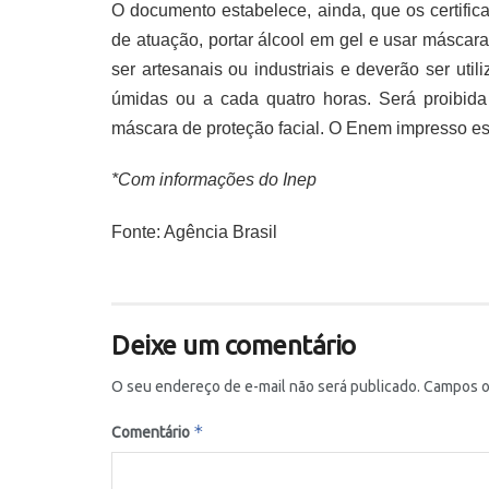
O documento estabelece, ainda, que os certific
de atuação, portar álcool em gel e usar máscar
ser artesanais ou industriais e deverão ser uti
úmidas ou a cada quatro horas. Será proibida 
máscara de proteção facial. O Enem impresso es
*Com informações do Inep
Fonte: Agência Brasil
Deixe um comentário
O seu endereço de e-mail não será publicado.
Campos o
*
Comentário