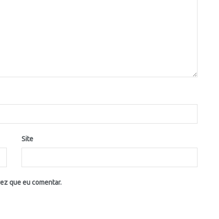
Site
vez que eu comentar.