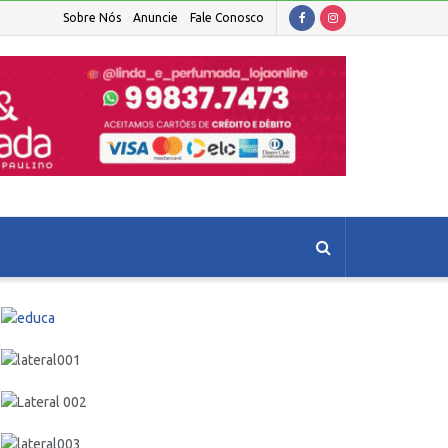
Sobre Nós
Anuncie
Fale Conosco