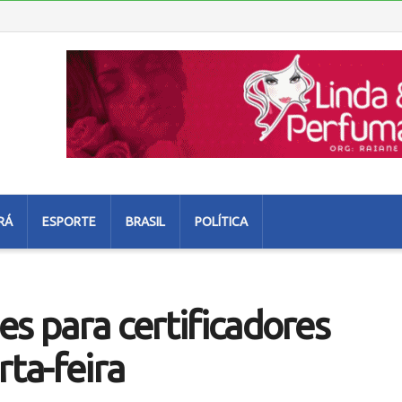
RÁ
ESPORTE
BRASIL
POLÍTICA
es para certificadores
ta-feira