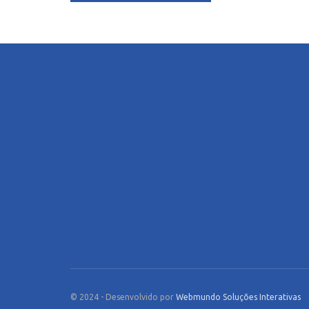
© 2024 - Desenvolvido por
Webmundo Soluções Interativas