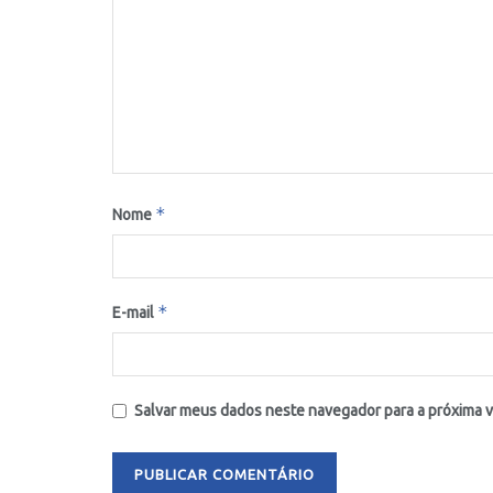
*
Nome
*
E-mail
Salvar meus dados neste navegador para a próxima 