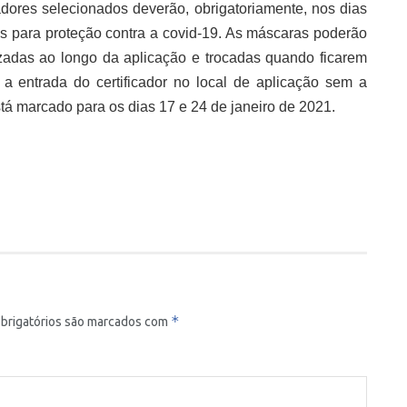
adores selecionados deverão, obrigatoriamente, nos dias
as para proteção contra a covid-19. As máscaras poderão
lizadas ao longo da aplicação e trocadas quando ficarem
a entrada do certificador no local de aplicação sem a
tá marcado para os dias 17 e 24 de janeiro de 2021.
*
brigatórios são marcados com