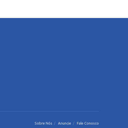
Sobre Nós
Anuncie
Fale Conosco