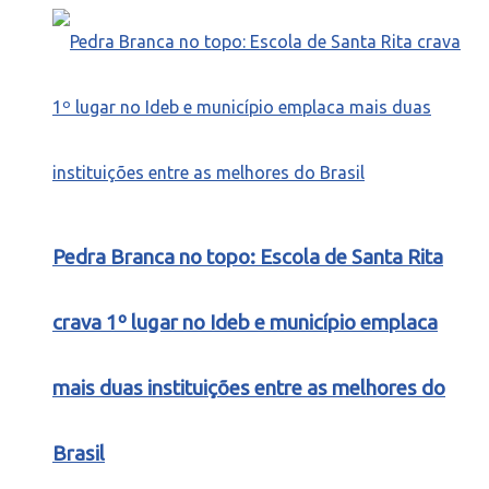
Pedra Branca no topo: Escola de Santa Rita
crava 1º lugar no Ideb e município emplaca
mais duas instituições entre as melhores do
Brasil