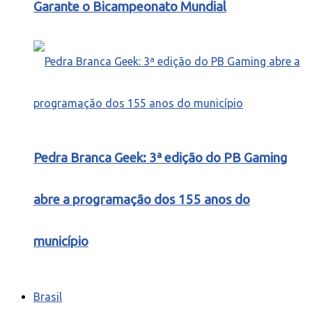
Garante o Bicampeonato Mundial
Pedra Branca Geek: 3ª edição do PB Gaming
abre a programação dos 155 anos do
município
Brasil