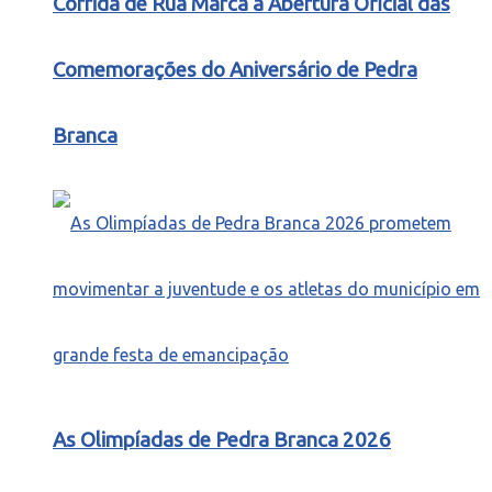
Corrida de Rua Marca a Abertura Oficial das
Comemorações do Aniversário de Pedra
Branca
As Olimpíadas de Pedra Branca 2026