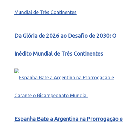
Da Glória de 2026 ao Desafio de 2030: O
Inédito Mundial de Três Continentes
Espanha Bate a Argentina na Prorrogação e