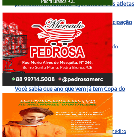
prometem movimentar a juventude e os atletas
do município em grande festa de emancipação
Você sabia que ano que vem já tem Copa do
Mundo e que o Brasil será a sede?