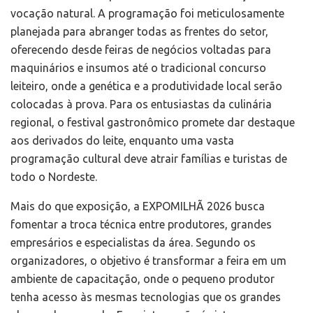
vocação natural. A programação foi meticulosamente
planejada para abranger todas as frentes do setor,
oferecendo desde feiras de negócios voltadas para
maquinários e insumos até o tradicional concurso
leiteiro, onde a genética e a produtividade local serão
colocadas à prova. Para os entusiastas da culinária
regional, o festival gastronômico promete dar destaque
aos derivados do leite, enquanto uma vasta
programação cultural deve atrair famílias e turistas de
todo o Nordeste.
Mais do que exposição, a EXPOMILHÃ 2026 busca
fomentar a troca técnica entre produtores, grandes
empresários e especialistas da área. Segundo os
organizadores, o objetivo é transformar a feira em um
ambiente de capacitação, onde o pequeno produtor
tenha acesso às mesmas tecnologias que os grandes