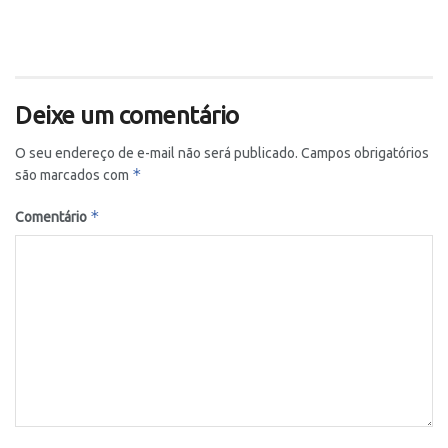
Deixe um comentário
O seu endereço de e-mail não será publicado.
Campos obrigatórios
*
são marcados com
*
Comentário