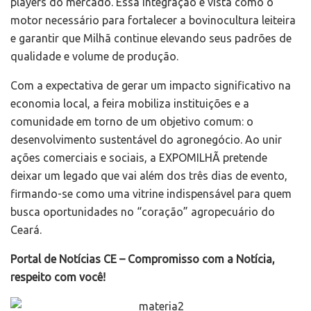
players do mercado. Essa integração é vista como o
motor necessário para fortalecer a bovinocultura leiteira
e garantir que Milhã continue elevando seus padrões de
qualidade e volume de produção.
Com a expectativa de gerar um impacto significativo na
economia local, a feira mobiliza instituições e a
comunidade em torno de um objetivo comum: o
desenvolvimento sustentável do agronegócio. Ao unir
ações comerciais e sociais, a EXPOMILHÃ pretende
deixar um legado que vai além dos três dias de evento,
firmando-se como uma vitrine indispensável para quem
busca oportunidades no “coração” agropecuário do
Ceará.
Portal de Notícias CE – Compromisso com a Notícia,
respeito com você!