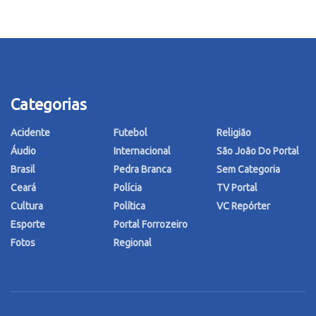
Categorias
Acidente
Futebol
Religião
Áudio
Internacional
São João Do Portal
Brasil
Pedra Branca
Sem Categoria
Ceará
Polícia
TV Portal
Cultura
Política
VC Repórter
Esporte
Portal Forrozeiro
Fotos
Regional