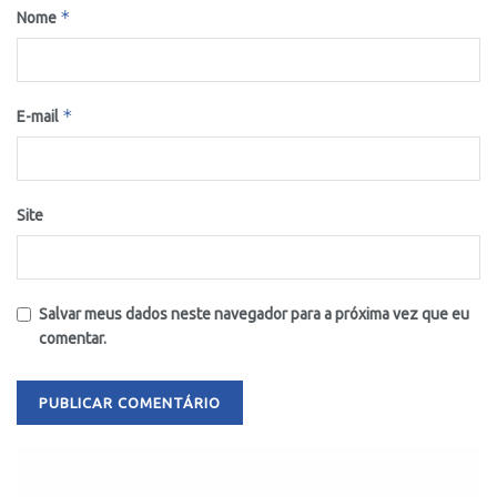
*
Nome
*
E-mail
Site
Salvar meus dados neste navegador para a próxima vez que eu
comentar.