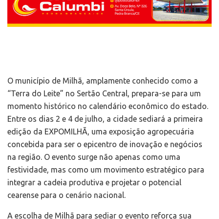
O município de Milhã, amplamente conhecido como a
“Terra do Leite” no Sertão Central, prepara-se para um
momento histórico no calendário econômico do estado.
Entre os dias 2 e 4 de julho, a cidade sediará a primeira
edição da EXPOMILHÃ, uma exposição agropecuária
concebida para ser o epicentro de inovação e negócios
na região. O evento surge não apenas como uma
festividade, mas como um movimento estratégico para
integrar a cadeia produtiva e projetar o potencial
cearense para o cenário nacional.
A escolha de Milhã para sediar o evento reforça sua