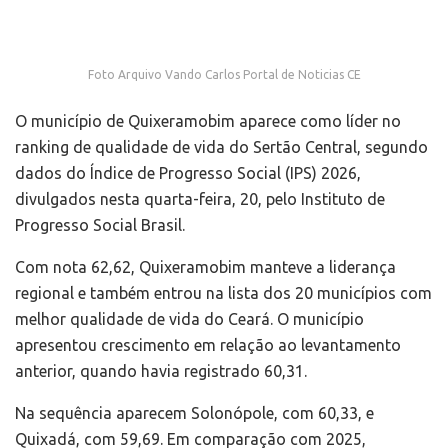
Foto Arquivo Vando Carlos Portal de Noticias CE
O município de
Quixeramobim
aparece como líder no
ranking de qualidade de vida do Sertão Central, segundo
dados do Índice de Progresso Social (IPS) 2026,
divulgados nesta quarta-feira, 20, pelo Instituto de
Progresso Social Brasil.
Com nota 62,62, Quixeramobim manteve a liderança
regional e também entrou na lista dos 20 municípios com
melhor qualidade de vida do Ceará. O município
apresentou crescimento em relação ao levantamento
anterior, quando havia registrado 60,31.
Na sequência aparecem
Solonópole
, com 60,33, e
Quixadá
, com 59,69. Em comparação com 2025,