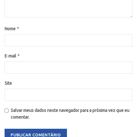
*
Nome
*
E-mail
Site
Salvar meus dados neste navegador para a próxima vez que eu
comentar.