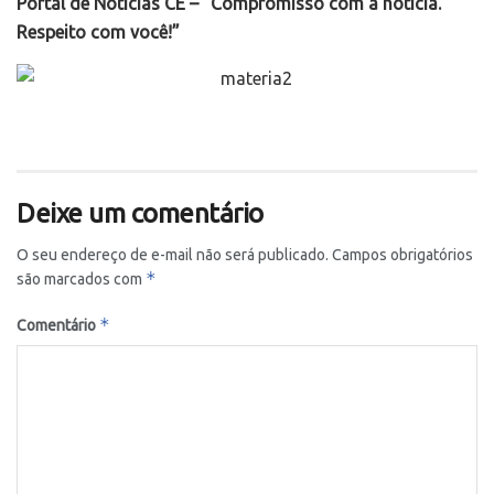
Portal de Notícias CE – “Compromisso com a notícia.
Respeito com você!”
Deixe um comentário
O seu endereço de e-mail não será publicado.
Campos obrigatórios
*
são marcados com
*
Comentário