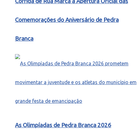
Corrida de Rua Marca a Abertura Oficial das
Comemorações do Aniversário de Pedra
Branca
As Olimpíadas de Pedra Branca 2026