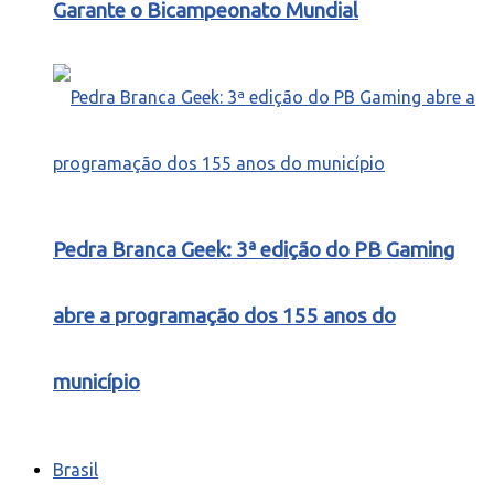
Garante o Bicampeonato Mundial
Pedra Branca Geek: 3ª edição do PB Gaming
abre a programação dos 155 anos do
município
Brasil