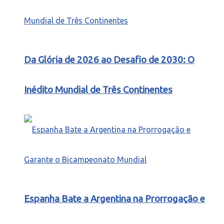
Da Glória de 2026 ao Desafio de 2030: O
Inédito Mundial de Três Continentes
Espanha Bate a Argentina na Prorrogação e