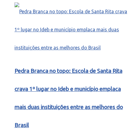
Pedra Branca no topo: Escola de Santa Rita
crava 1º lugar no Ideb e município emplaca
mais duas instituições entre as melhores do
Brasil