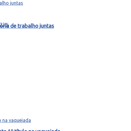
ria de trabalho juntas