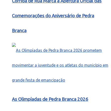
Corrida de Rua Marca a Abertura Oficial das
Comemorações do Aniversário de Pedra
Branca
As Olimpíadas de Pedra Branca 2026