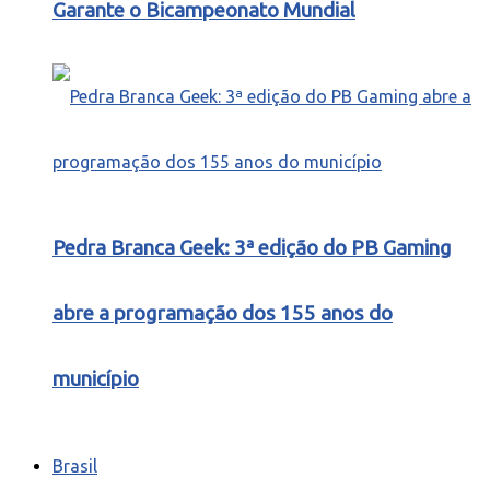
Garante o Bicampeonato Mundial
Pedra Branca Geek: 3ª edição do PB Gaming
abre a programação dos 155 anos do
município
Brasil