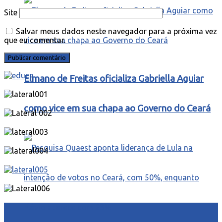
Site
Salvar meus dados neste navegador para a próxima vez
que eu comentar.
Elmano de Freitas oficializa Gabriella Aguiar
como vice em sua chapa ao Governo do Ceará