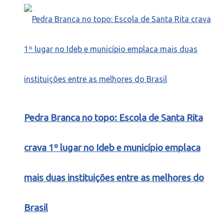
Pedra Branca no topo: Escola de Santa Rita
crava 1º lugar no Ideb e município emplaca
mais duas instituições entre as melhores do
Brasil