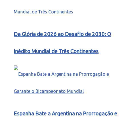
Da Glória de 2026 ao Desafio de 2030: O
Inédito Mundial de Três Continentes
Espanha Bate a Argentina na Prorrogação e