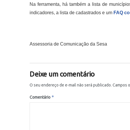
Na ferramenta, há também a lista de municípi
indicadores, a lista de cadastrados e um
FAQ com
Assessoria de Comunicação da Sesa
Deixe um comentário
O seu endereço de e-mail não será publicado.
Campos o
*
Comentário