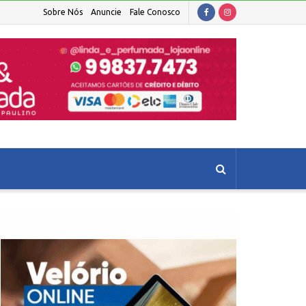
Sobre Nós
Anuncie
Fale Conosco