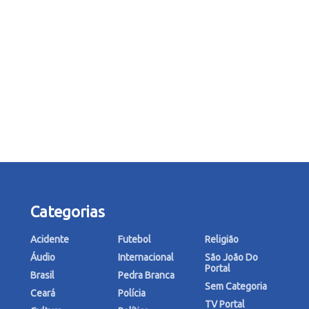
Categorias
Acidente
Futebol
Religião
Áudio
Internacional
São João Do
Portal
Brasil
Pedra Branca
Sem Categoria
Ceará
Polícia
TV Portal