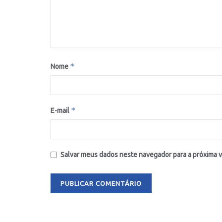
*
Nome
*
E-mail
Salvar meus dados neste navegador para a próxima 