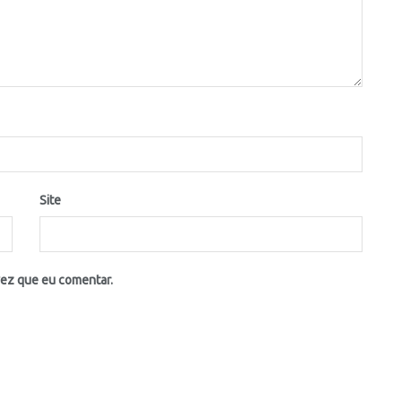
Site
vez que eu comentar.