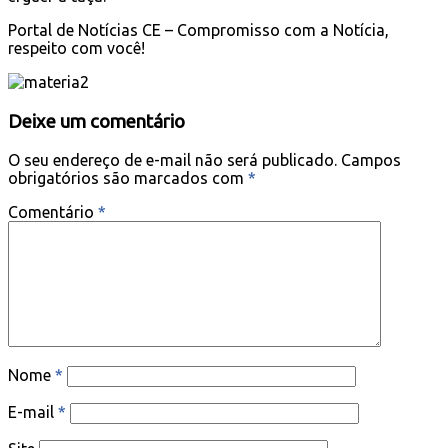
Portal de Notícias CE – Compromisso com a Notícia,
respeito com você!
Deixe um comentário
O seu endereço de e-mail não será publicado.
Campos
obrigatórios são marcados com
*
Comentário
*
Nome
*
E-mail
*