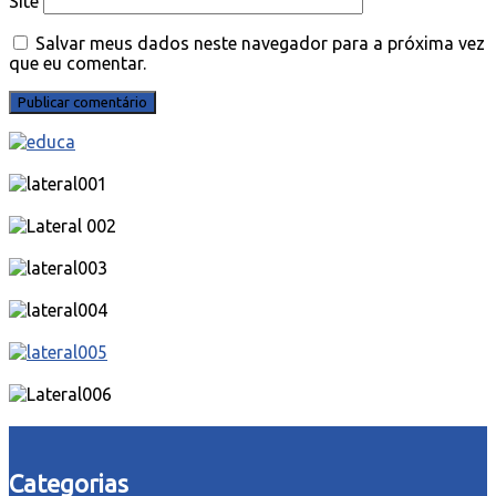
Site
Salvar meus dados neste navegador para a próxima vez
que eu comentar.
Categorias