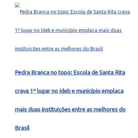
Pedra Branca no topo: Escola de Santa Rita
crava 1º lugar no Ideb e município emplaca
mais duas instituições entre as melhores do
Brasil