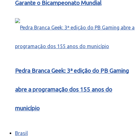
Garante o Bicampeonato Mundial
Pedra Branca Geek: 3ª edição do PB Gaming
abre a programação dos 155 anos do
município
Brasil