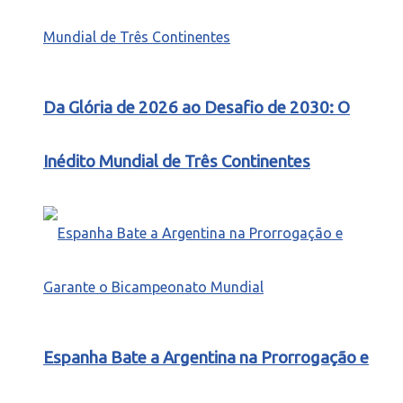
Da Glória de 2026 ao Desafio de 2030: O
Inédito Mundial de Três Continentes
Espanha Bate a Argentina na Prorrogação e