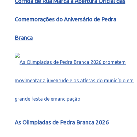
Corrida de Rua Marca a Abertura Oficial das
Comemorações do Aniversário de Pedra
Branca
As Olimpíadas de Pedra Branca 2026