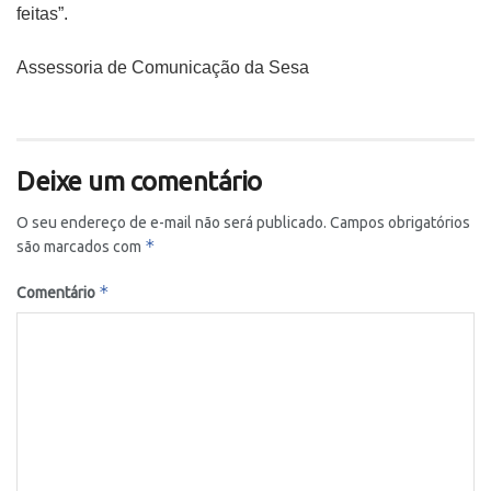
feitas”.
Assessoria de Comunicação da Sesa
Deixe um comentário
O seu endereço de e-mail não será publicado.
Campos obrigatórios
*
são marcados com
*
Comentário