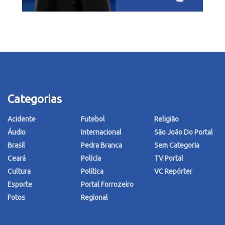
Categorias
Acidente
Futebol
Religião
Áudio
Internacional
São João Do Portal
Brasil
Pedra Branca
Sem Categoria
Ceará
Polícia
TV Portal
Cultura
Política
VC Repórter
Esporte
Portal Forrozeiro
Fotos
Regional