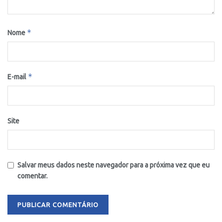
*
Nome
*
E-mail
Site
Salvar meus dados neste navegador para a próxima vez que eu
comentar.