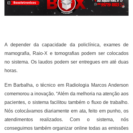
A depender da capacidade da policlínica, exames de
mamografia, Raio-X e tomografias podem ser colocados
no sistema. Os laudos podem ser entregues em até duas
horas.
Em Barbalha, o técnico em Radiologia Marcos Anderson
comemorou a inovação. “Além da melhoria na atenção aos
pacientes, o sistema facilitou também o fluxo de trabalho.
Nós colocávamos diariamente em ata, feito em punho, os
atendimentos realizados. Com o sistema, nós
conseguimos também organizar online todas as emissões