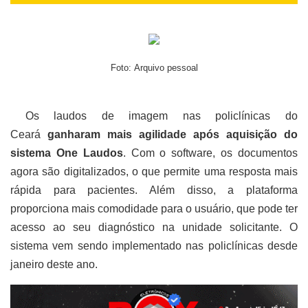
Foto:
Arquivo pessoal
Os laudos de imagem nas policlínicas do
Ceará
ganharam mais agilidade após aquisição do
sistema One Laudos
. Com o software, os documentos
agora são digitalizados, o que permite uma resposta mais
rápida para pacientes. Além disso, a plataforma
proporciona mais comodidade para o usuário, que pode ter
acesso ao seu diagnóstico na unidade solicitante. O
sistema vem sendo implementado nas policlínicas desde
janeiro deste ano.