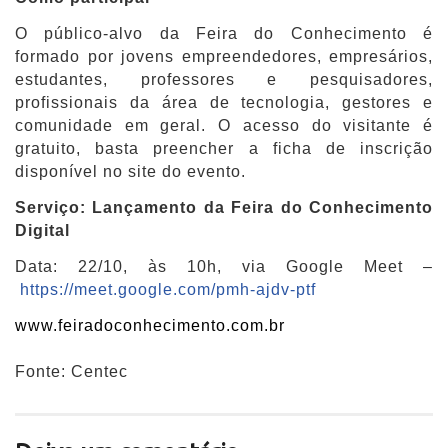
O público-alvo da Feira do Conhecimento é
formado por jovens empreendedores, empresários,
estudantes, professores e pesquisadores,
profissionais da área de tecnologia, gestores e
comunidade em geral. O acesso do visitante é
gratuito, basta preencher a ficha de inscrição
disponível no site do evento.
Serviço: Lançamento da Feira do Conhecimento
Digital
Data: 22/10, às 10h, via Google Meet –
https://meet.google.com/pmh-ajdv-ptf
www.feiradoconhecimento.com.br
Fonte: Centec