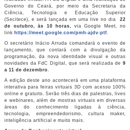
Governo do Ceará, por meio da Secretaria da
Ciência, Tecnologia e Educação Superior
(Secitece), e será lançada em uma live no dia
22
de outubro, às 10 horas,
via Google Meet, no
link
https://meet.google.com/pmh-ajdv-ptf
.
O secretário Inácio Arruda comandará o evento de
lançamento, que contará com a divulgação da
programação, da nova identidade visual e outras
novidades da FdC Digital, que será realizada de
9
a 11 de dezembro
.
A edição deste ano acontecerá em uma plataforma
interativa para feiras virtuais 3D com acesso 100%
online e gratuito. Serão três dias de palestras, lives
e webinares, além de mostras virtuais em diversas
áreas do conhecimento ligadas à ciência,
tecnologia, empreendedorismo, cultura maker,
inteligência artificial e muito mais.