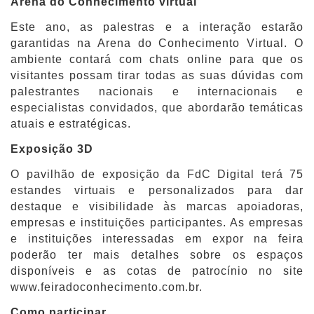
Arena do Conhecimento virtual
Este ano, as palestras e a interação estarão
garantidas na Arena do Conhecimento Virtual. O
ambiente contará com chats online para que os
visitantes possam tirar todas as suas dúvidas com
palestrantes nacionais e internacionais e
especialistas convidados, que abordarão temáticas
atuais e estratégicas.
Exposição 3D
O pavilhão de exposição da FdC Digital terá 75
estandes virtuais e personalizados para dar
destaque e visibilidade às marcas apoiadoras,
empresas e instituições participantes. As empresas
e instituições interessadas em expor na feira
poderão ter mais detalhes sobre os espaços
disponíveis e as cotas de patrocínio no site
www.feiradoconhecimento.com.br.
Como participar