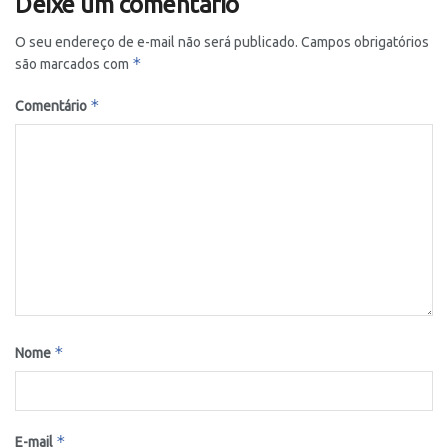
Deixe um comentário
O seu endereço de e-mail não será publicado.
Campos obrigatórios
*
são marcados com
*
Comentário
*
Nome
*
E-mail