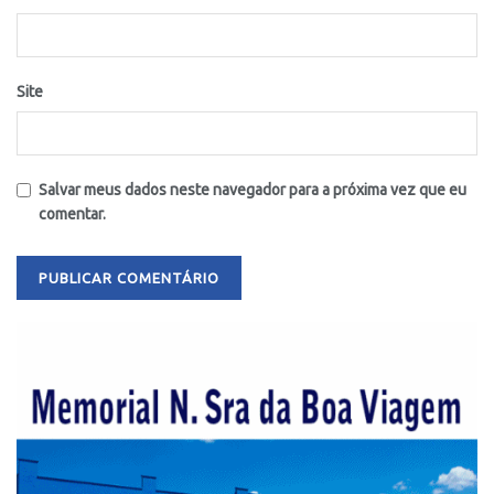
Site
Salvar meus dados neste navegador para a próxima vez que eu
comentar.