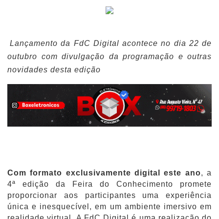
Lançamento da FdC Digital acontece no dia 22 de
outubro com divulgação da programação e outras
novidades desta edição
Com formato exclusivamente digital este ano
, a
4ª edição da Feira do Conhecimento promete
proporcionar aos participantes uma experiência
única e inesquecível, em um ambiente imersivo em
realidade virtual. A FdC Digital é uma realização do