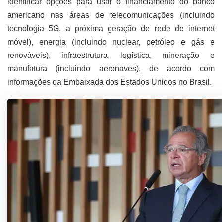
identificar opções para usar o financiamento do banco
americano nas áreas de telecomunicações (incluindo
tecnologia 5G, a próxima geração de rede de internet
móvel), energia (incluindo nuclear, petróleo e gás e
renováveis), infraestrutura, logística, mineração e
manufatura (incluindo aeronaves), de acordo com
informações da Embaixada dos Estados Unidos no Brasil.