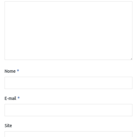
*
Nome
*
E-mail
Site