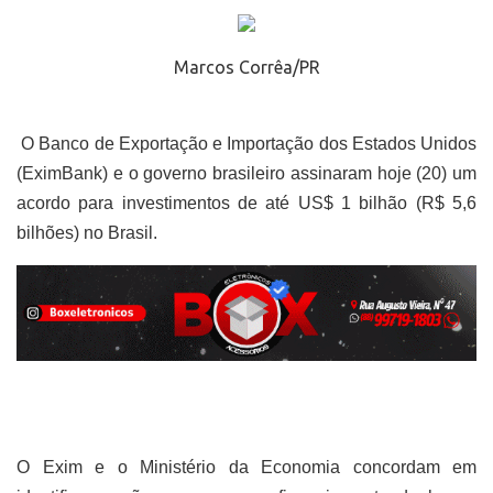
Marcos Corrêa/PR
O Banco de Exportação e Importação dos Estados Unidos
(EximBank) e o governo brasileiro assinaram hoje (20) um
acordo para investimentos de até US$ 1 bilhão (R$ 5,6
bilhões) no Brasil.
O Exim e o Ministério da Economia concordam em