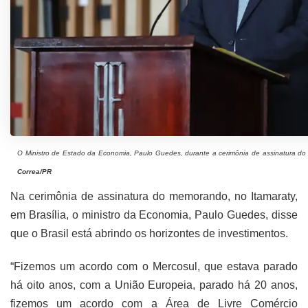
O Ministro de Estado da Economia, Paulo Guedes, durante a cerimônia de assinatura do
Correa/PR
Na cerimônia de assinatura do memorando, no Itamaraty,
em Brasília, o ministro da Economia, Paulo Guedes, disse
que o Brasil está abrindo os horizontes de investimentos.
“Fizemos um acordo com o Mercosul, que estava parado
há oito anos, com a União Europeia, parado há 20 anos,
fizemos um acordo com a Área de Livre Comércio