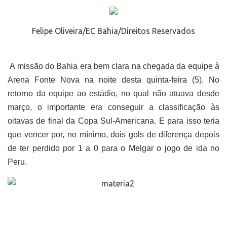
Felipe Oliveira/EC Bahia/Direitos Reservados
A missão do Bahia era bem clara na chegada da equipe à
Arena Fonte Nova na noite desta quinta-feira (5). No
retorno da equipe ao estádio, no qual não atuava desde
março, o importante era conseguir a classificação às
oitavas de final da Copa Sul-Americana. E para isso teria
que vencer por, no mínimo, dois gols de diferença depois
de ter perdido por 1 a 0 para o Melgar o jogo de ida no
Peru.