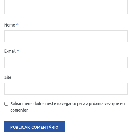
*
Nome
*
E-mail
Site
Salvar meus dados neste navegador para a próxima vez que eu
comentar.