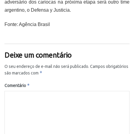
adversário dos cariocas na próxima etapa será outro time
argentino, o Defensa y Justicia.
Fonte: Agência Brasil
Deixe um comentário
O seu endereço de e-mail não será publicado.
Campos obrigatórios
*
são marcados com
*
Comentário