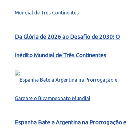
Da Glória de 2026 ao Desafio de 2030: O
Inédito Mundial de Três Continentes
Espanha Bate a Argentina na Prorrogação e