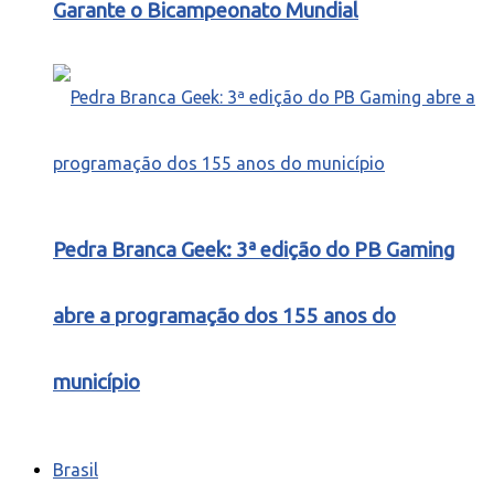
Garante o Bicampeonato Mundial
Pedra Branca Geek: 3ª edição do PB Gaming
abre a programação dos 155 anos do
município
Brasil