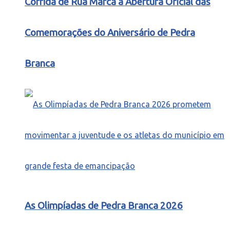
Corrida de Rua Marca a Abertura Oficial das
Comemorações do Aniversário de Pedra
Branca
As Olimpíadas de Pedra Branca 2026