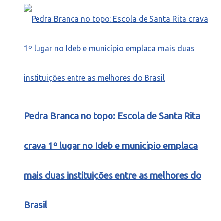
Pedra Branca no topo: Escola de Santa Rita
crava 1º lugar no Ideb e município emplaca
mais duas instituições entre as melhores do
Brasil