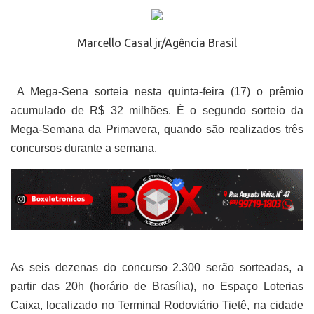
Marcello Casal jr/Agência Brasil
A Mega-Sena sorteia nesta quinta-feira (17) o prêmio
acumulado de R$ 32 milhões. É o segundo sorteio da
Mega-Semana da Primavera, quando são realizados três
concursos durante a semana.
As seis dezenas do concurso 2.300 serão sorteadas, a
partir das 20h (horário de Brasília), no Espaço Loterias
Caixa, localizado no Terminal Rodoviário Tietê, na cidade