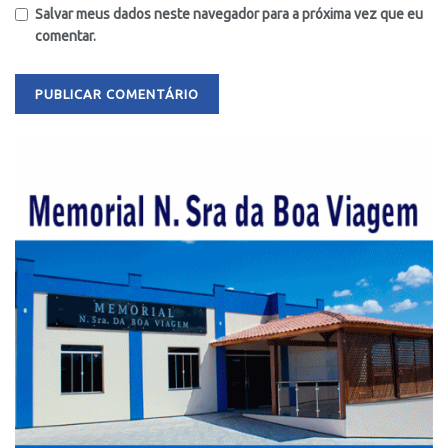
Salvar meus dados neste navegador para a próxima vez que eu
comentar.