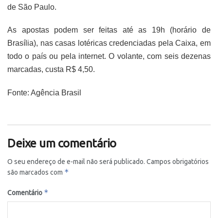
de São Paulo.
As apostas podem ser feitas até as 19h (horário de
Brasília), nas casas lotéricas credenciadas pela Caixa, em
todo o país ou pela internet. O volante, com seis dezenas
marcadas, custa R$ 4,50.
Fonte: Agência Brasil
Deixe um comentário
O seu endereço de e-mail não será publicado.
Campos obrigatórios
*
são marcados com
*
Comentário