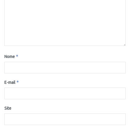
*
Nome
*
E-mail
Site