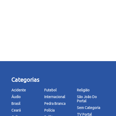
Categorias
Acidente
Futebol
Religião
Áudio
Internacional
São João Do
Portal
Brasil
Pedra Branca
Sem Categoria
Ceará
Polícia
TV Portal