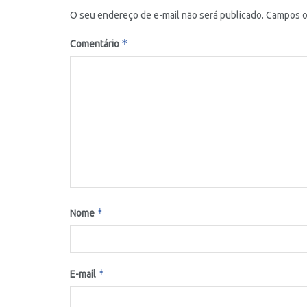
O seu endereço de e-mail não será publicado.
Campos o
*
Comentário
*
Nome
*
E-mail