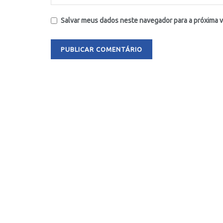
Salvar meus dados neste navegador para a próxima 