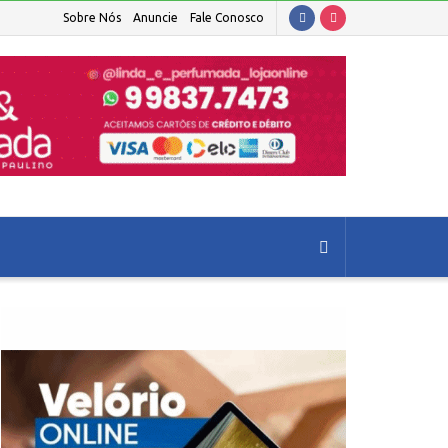
Sobre Nós
Anuncie
Fale Conosco