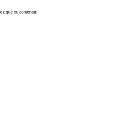
vez que eu comentar.