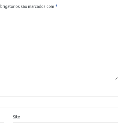
*
brigatórios são marcados com
Site