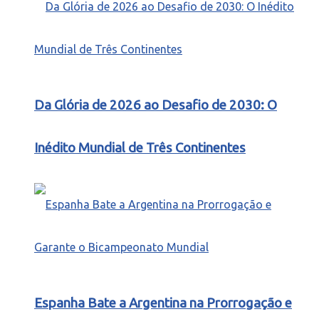
Da Glória de 2026 ao Desafio de 2030: O
Inédito Mundial de Três Continentes
Espanha Bate a Argentina na Prorrogação e