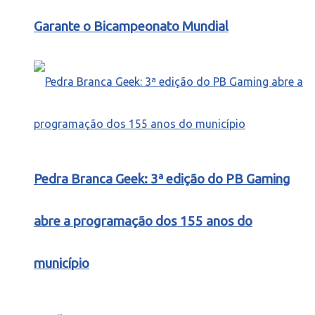
Garante o Bicampeonato Mundial
Pedra Branca Geek: 3ª edição do PB Gaming
abre a programação dos 155 anos do
município