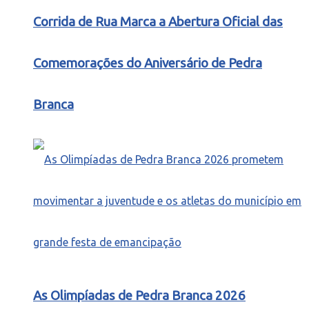
Corrida de Rua Marca a Abertura Oficial das
Comemorações do Aniversário de Pedra
Branca
As Olimpíadas de Pedra Branca 2026