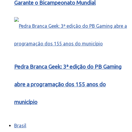
Garante o Bicampeonato Mundial
Pedra Branca Geek: 3ª edição do PB Gaming
abre a programação dos 155 anos do
município
Brasil