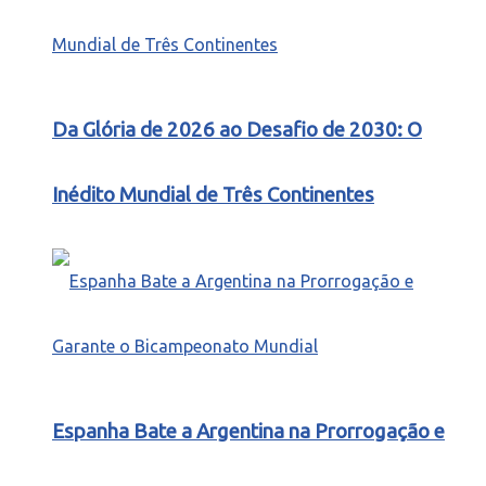
Da Glória de 2026 ao Desafio de 2030: O
Inédito Mundial de Três Continentes
Espanha Bate a Argentina na Prorrogação e