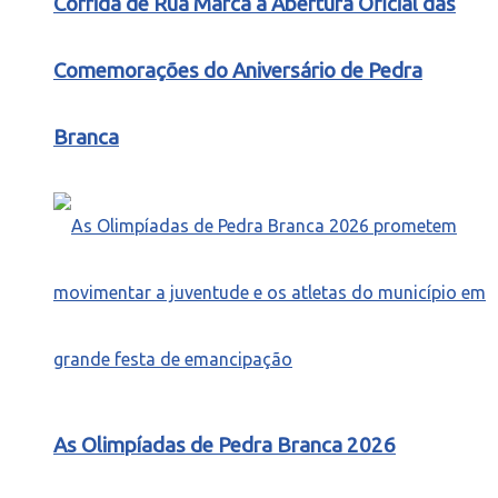
Corrida de Rua Marca a Abertura Oficial das
Comemorações do Aniversário de Pedra
Branca
As Olimpíadas de Pedra Branca 2026