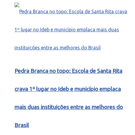
Pedra Branca no topo: Escola de Santa Rita
crava 1º lugar no Ideb e município emplaca
mais duas instituições entre as melhores do
Brasil