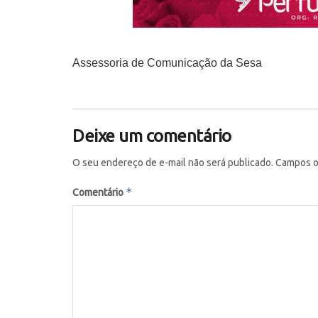
Assessoria de Comunicação da Sesa
Deixe um comentário
O seu endereço de e-mail não será publicado.
Campos o
*
Comentário