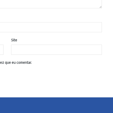
Site
vez que eu comentar.