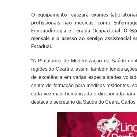
O equipamento realizará exames laboratori
profissionais não médicas, como Enfermagem,
Fonoaudiologia e Terapia Ocupacional.
O esp
mensais e o acesso ao serviço assistencial 
Estadual
.
“A Plataforma de Modernização da Saúde cont
regiões do Ceará e, assim, também temos ações 
de excelência em várias especialidades volta
centro de formação para médicos residentes,
cada vez mais humanizada e direcionada para 
destaca o secretário da Saúde do Ceará, Carlos 