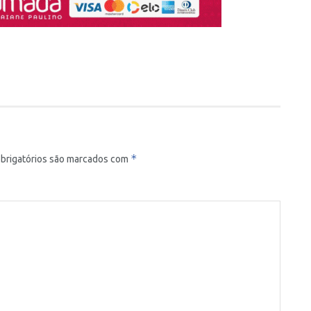
*
brigatórios são marcados com