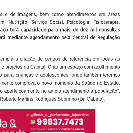
ais e de imagens, bem como atendimentos em áreas
 Nutrição, Serviço Social, Psicologia, Fisioterapia,
aço terá capacidade para mais de dez mil consultas
será mediante agendamento pela Central de Regulação
empla a criação de centros de referência em todas as
e projetos na Capital. Criar um espaço com acolhimento
do para crianças e adolescentes, onde também teremos
 somente comprova o novo momento da Saúde no Estado,
o aperfeiçoamento no amplo atendimento à população”,
Roberto Martins Rodrigues Sobrinho (Dr. Cabeto).