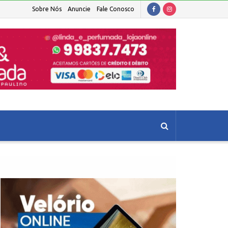
Sobre Nós
Anuncie
Fale Conosco