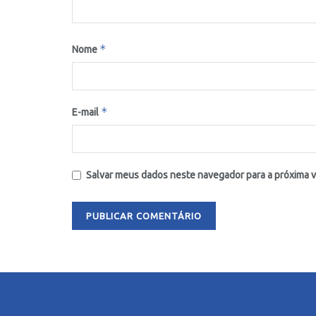
*
Nome
*
E-mail
Salvar meus dados neste navegador para a próxima 