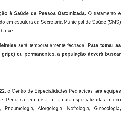
ção à Saúde da Pessoa Ostomizada
. O tratamento e
do em estrutura da Secretaria Municipal de Saúde (SMS)
 breve.
eireles
será temporariamente fechada.
Para tomar as
gripe) ou permanentes, a população deverá buscar
22
, o Centro de Especialidades Pediátricas terá equipes
 de Pediatria em geral e áreas especializadas, como
a, Pneumologia, Alergologia, Nefrologia, Ginecologia,