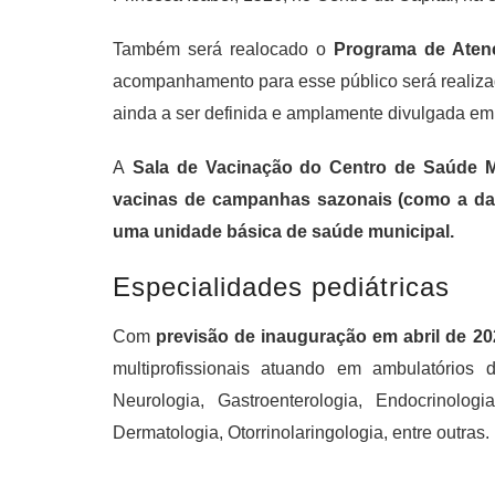
Também será realocado o
Programa de Aten
acompanhamento para esse público será realiza
ainda a ser definida e amplamente divulgada em
A
Sala de Vacinação do Centro de Saúde M
vacinas de campanhas sazonais (como a da 
uma unidade básica de saúde municipal
.
Especialidades pediátricas
Com
previsão de inauguração em abril de 20
multiprofissionais atuando em ambulatórios
Neurologia, Gastroenterologia, Endocrinologi
Dermatologia, Otorrinolaringologia, entre outras.