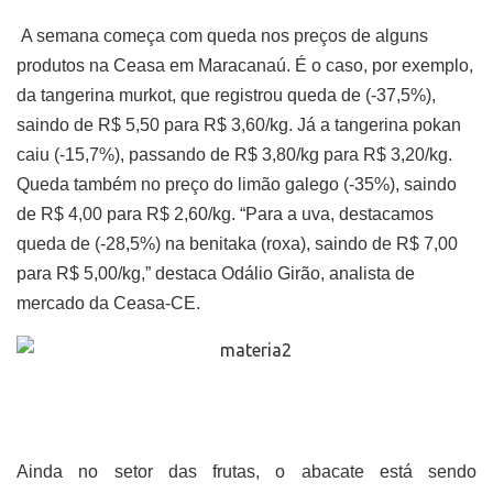
A semana começa com queda nos preços de alguns
produtos na Ceasa em Maracanaú. É o caso, por exemplo,
da tangerina murkot, que registrou queda de (-37,5%),
saindo de R$ 5,50 para R$ 3,60/kg. Já a tangerina pokan
caiu (-15,7%), passando de R$ 3,80/kg para R$ 3,20/kg.
Queda também no preço do limão galego (-35%), saindo
de R$ 4,00 para R$ 2,60/kg. “Para a uva, destacamos
queda de (-28,5%) na benitaka (roxa), saindo de R$ 7,00
para R$ 5,00/kg,” destaca Odálio Girão, analista de
mercado da Ceasa-CE.
Ainda no setor das frutas, o abacate está sendo