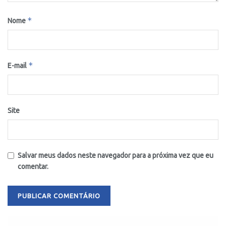
*
Nome
*
E-mail
Site
Salvar meus dados neste navegador para a próxima vez que eu
comentar.