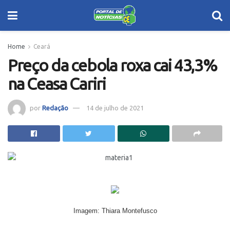
Home
Ceará
Preço da cebola roxa cai 43,3%
na Ceasa Cariri
por
Redação
14 de julho de 2021
Imagem: Thiara Montefusco