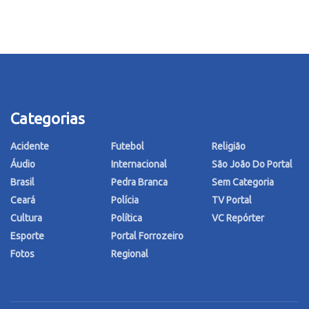
Categorias
Acidente
Futebol
Religião
Áudio
Internacional
São João Do Portal
Brasil
Pedra Branca
Sem Categoria
Ceará
Polícia
TV Portal
Cultura
Política
VC Repórter
Esporte
Portal Forrozeiro
Fotos
Regional