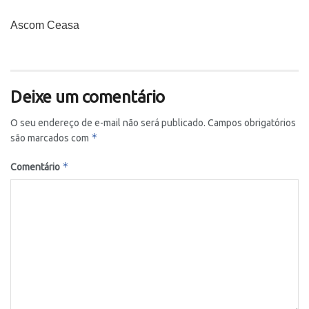
Ascom Ceasa
Deixe um comentário
O seu endereço de e-mail não será publicado.
Campos obrigatórios
*
são marcados com
*
Comentário