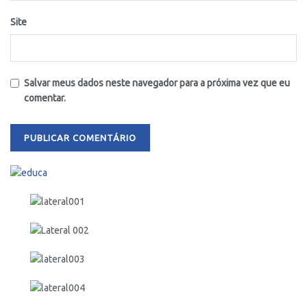
Site
Salvar meus dados neste navegador para a próxima vez que eu
comentar.