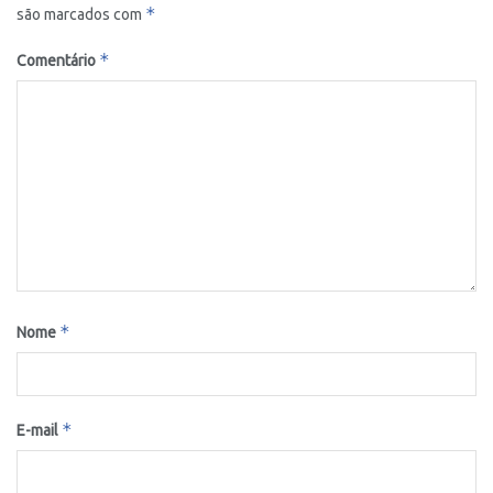
*
são marcados com
*
Comentário
*
Nome
*
E-mail