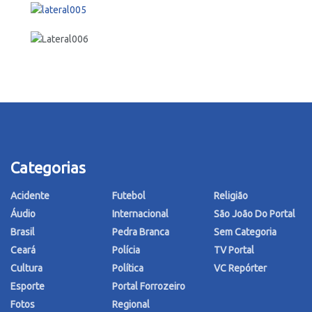
Categorias
Acidente
Futebol
Religião
Áudio
Internacional
São João Do Portal
Brasil
Pedra Branca
Sem Categoria
Ceará
Polícia
TV Portal
Cultura
Política
VC Repórter
Esporte
Portal Forrozeiro
Fotos
Regional