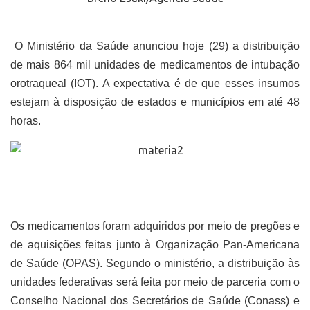
O Ministério da Saúde anunciou hoje (29) a distribuição
de mais 864 mil unidades de medicamentos de intubação
orotraqueal (IOT). A expectativa é de que esses insumos
estejam à disposição de estados e municípios em até 48
horas.
Os medicamentos foram adquiridos por meio de pregões e
de aquisições feitas junto à Organização Pan-Americana
de Saúde (OPAS). Segundo o ministério, a distribuição às
unidades federativas será feita por meio de parceria com o
Conselho Nacional dos Secretários de Saúde (Conass) e