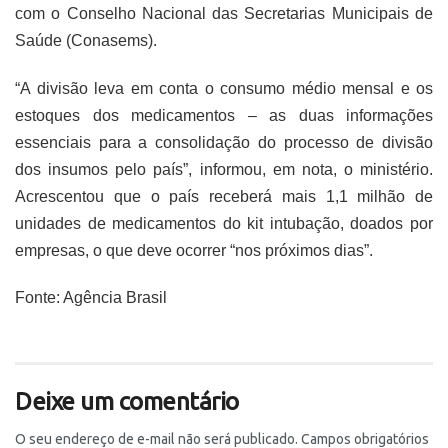
com o Conselho Nacional das Secretarias Municipais de
Saúde (Conasems).
“A divisão leva em conta o consumo médio mensal e os
estoques dos medicamentos – as duas informações
essenciais para a consolidação do processo de divisão
dos insumos pelo país”, informou, em nota, o ministério.
Acrescentou que o país receberá mais 1,1 milhão de
unidades de medicamentos do kit intubação, doados por
empresas, o que deve ocorrer “nos próximos dias”.
Fonte: Agência Brasil
Deixe um comentário
O seu endereço de e-mail não será publicado.
Campos obrigatórios