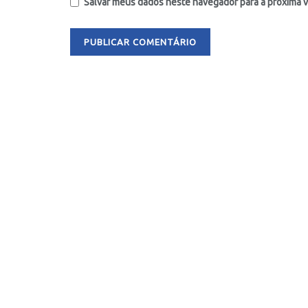
Salvar meus dados neste navegador para a próxima 