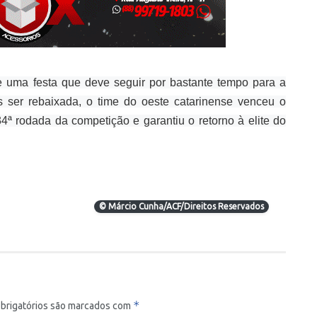
 de uma festa que deve seguir por bastante tempo para a
ser rebaixada, o time do oeste catarinense venceu o
4ª rodada da competição e garantiu o retorno à elite do
© Márcio Cunha/ACF/Direitos Reservados
*
brigatórios são marcados com