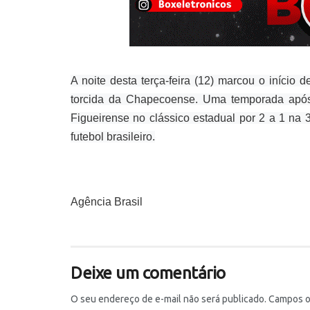
A noite desta terça-feira (12) marcou o início
torcida da Chapecoense. Uma temporada após 
Figueirense no clássico estadual por 2 a 1 na 3
futebol brasileiro.
Agência Brasil
Deixe um comentário
O seu endereço de e-mail não será publicado.
Campos o