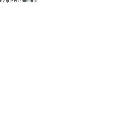
vez que eu comentar.