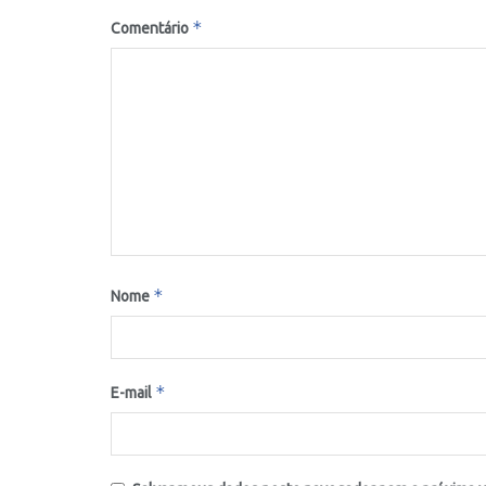
*
Comentário
*
Nome
*
E-mail