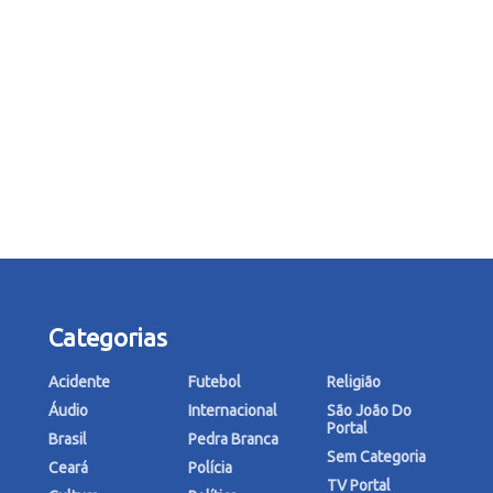
Categorias
Acidente
Futebol
Religião
Áudio
Internacional
São João Do
Portal
Brasil
Pedra Branca
Sem Categoria
Ceará
Polícia
TV Portal