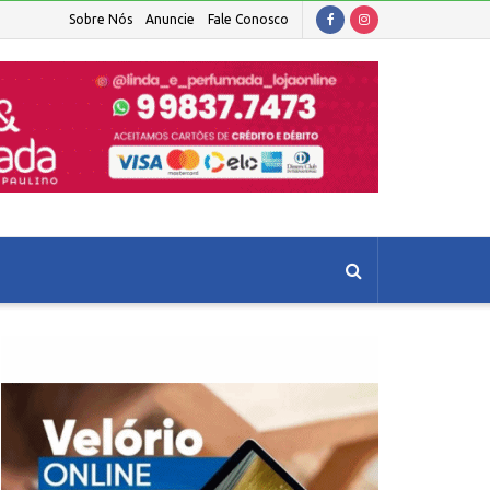
Sobre Nós
Anuncie
Fale Conosco