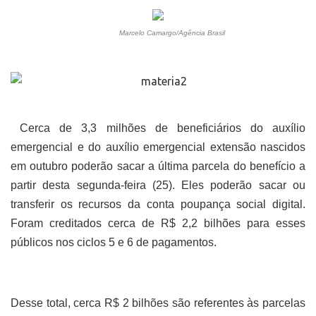
Marcelo Camargo/Agência Brasil
Cerca de 3,3 milhões de beneficiários do auxílio
emergencial e do auxílio emergencial extensão nascidos
em outubro poderão sacar a última parcela do benefício a
partir desta segunda-feira (25). Eles poderão sacar ou
transferir os recursos da conta poupança social digital.
Foram creditados cerca de R$ 2,2 bilhões para esses
públicos nos ciclos 5 e 6 de pagamentos.
Desse total, cerca R$ 2 bilhões são referentes às parcelas