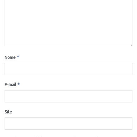
*
Nome
*
E-mail
Site