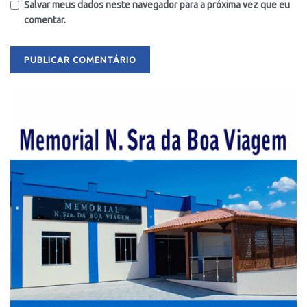
Salvar meus dados neste navegador para a próxima vez que eu
comentar.