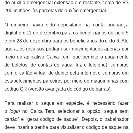
do auxílio emergencial extensão e o restante, cerca de R$
200 milhões, às parcelas do auxílio emergencial.
O dinheiro havia sido depositado na conta poupança
digital em 11 de dezembro para os beneficiários do ciclo 5
e em 28 de dezembro para os beneficiários do ciclo 6. Até
agora, os recursos podiam ser movimentados apenas por
meio do aplicativo Caixa Tem, que permite o pagamento
de boletos, de contas de água, luz e telefone), compras
com o cartão virtual de débito pela internet e compras em
estabelecimentos parceiros por meio de maquininhas com
código QR (versão avançada do código de barras).
Para realizar o saque em espécie, é necessário fazer
o
login
no Caixa Tem, selecionar a opção “saque sem
cartão” e “gerar código de saque”. Depois, o trabalhador
deve inserir a senha para visualizar o código de saque na