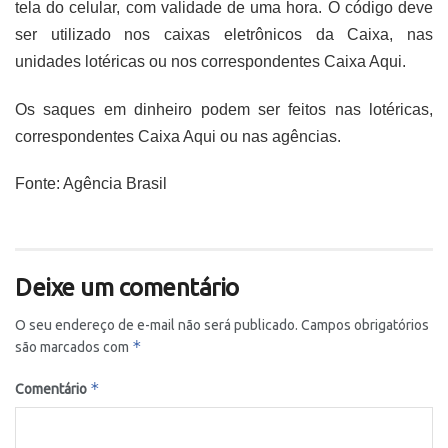
tela do celular, com validade de uma hora. O código deve
ser utilizado nos caixas eletrônicos da Caixa, nas
unidades lotéricas ou nos correspondentes Caixa Aqui.
Os saques em dinheiro podem ser feitos nas lotéricas,
correspondentes Caixa Aqui ou nas agências.
Fonte: Agência Brasil
Deixe um comentário
O seu endereço de e-mail não será publicado.
Campos obrigatórios
*
são marcados com
*
Comentário