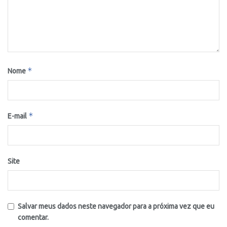
*
Nome
*
E-mail
Site
Salvar meus dados neste navegador para a próxima vez que eu
comentar.