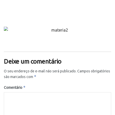
Deixe um comentário
O seu endereço de e-mail não será publicado.
Campos obrigatórios
*
são marcados com
*
Comentário