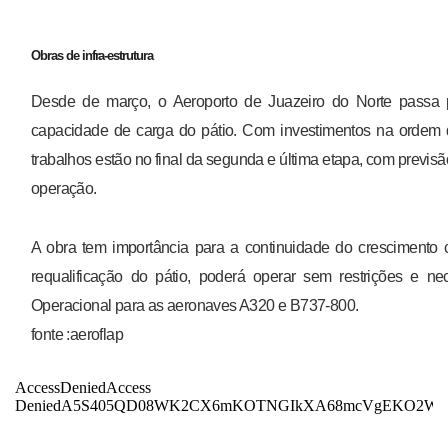
Obras de infra-estrutura
Desde de março, o Aeroporto de Juazeiro do Norte passa po
capacidade de carga do pátio. Com investimentos na ordem 
trabalhos estão no final da segunda e última etapa, com previsã
operação.
A obra tem importância para a continuidade do crescimento 
requalificação do pátio, poderá operar sem restrições e n
Operacional para as aeronaves A320 e B737-800.
fonte :aeroflap