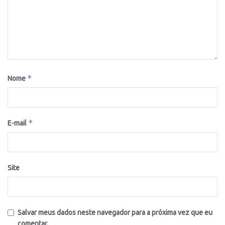
*
Nome
*
E-mail
Site
Salvar meus dados neste navegador para a próxima vez que eu
comentar.