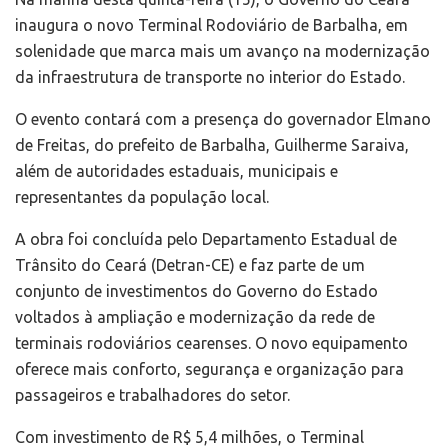
inaugura o novo Terminal Rodoviário de Barbalha, em
solenidade que marca mais um avanço na modernização
da infraestrutura de transporte no interior do Estado.
O evento contará com a presença do governador Elmano
de Freitas, do prefeito de Barbalha, Guilherme Saraiva,
além de autoridades estaduais, municipais e
representantes da população local.
A obra foi concluída pelo Departamento Estadual de
Trânsito do Ceará (Detran-CE) e faz parte de um
conjunto de investimentos do Governo do Estado
voltados à ampliação e modernização da rede de
terminais rodoviários cearenses. O novo equipamento
oferece mais conforto, segurança e organização para
passageiros e trabalhadores do setor.
Com investimento de R$ 5,4 milhões, o Terminal