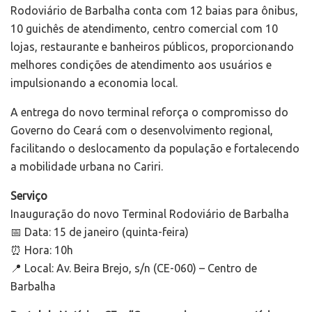
Rodoviário de Barbalha conta com 12 baias para ônibus,
10 guichês de atendimento, centro comercial com 10
lojas, restaurante e banheiros públicos, proporcionando
melhores condições de atendimento aos usuários e
impulsionando a economia local.
A entrega do novo terminal reforça o compromisso do
Governo do Ceará com o desenvolvimento regional,
facilitando o deslocamento da população e fortalecendo
a mobilidade urbana no Cariri.
Serviço
Inauguração do novo Terminal Rodoviário de Barbalha
📅 Data: 15 de janeiro (quinta-feira)
⏰ Hora: 10h
📍 Local: Av. Beira Brejo, s/n (CE-060) – Centro de
Barbalha