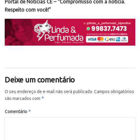
Portal de Notícias CE – “Compromisso com a notícia.
Respeito com você!”
Deixe um comentário
O seu endereço de e-mail não será publicado.
Campos obrigatórios
*
são marcados com
*
Comentário