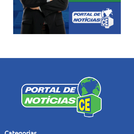
Categorias