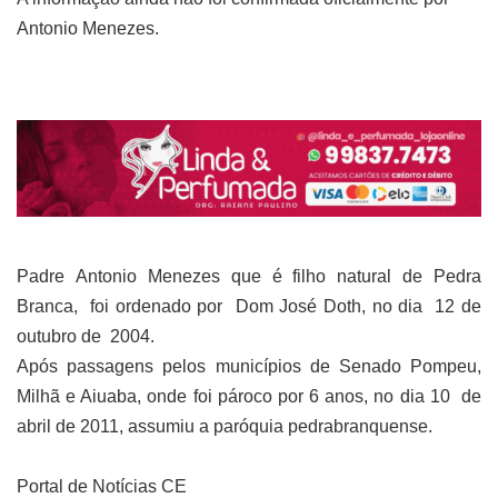
Antonio Menezes.
Padre
Antonio Menezes que
é filho natural de Pedra
Branca,
foi ordenado por
Dom José Doth
, no dia 12 de
outubro de 2004.
Após passagens pelos municípios de Senado Pompeu,
Milhã e Aiuaba, onde foi pároco por 6 anos, no dia 10
de
abril de 2011, assumiu a
paróquia
pedrabranquense.
Portal de Notícias CE