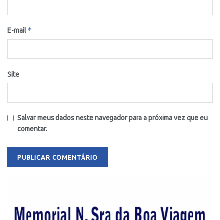
*
E-mail
Site
Salvar meus dados neste navegador para a próxima vez que eu
comentar.