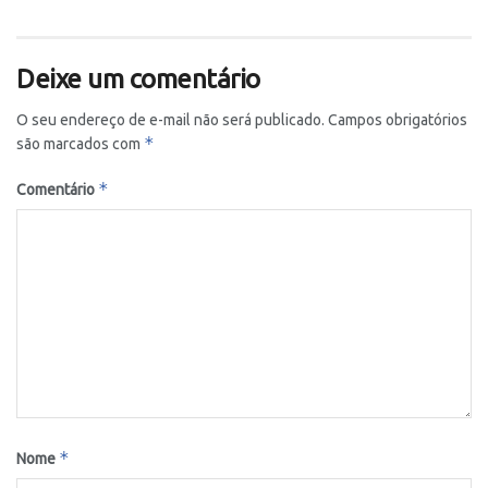
Deixe um comentário
O seu endereço de e-mail não será publicado.
Campos obrigatórios
*
são marcados com
*
Comentário
*
Nome