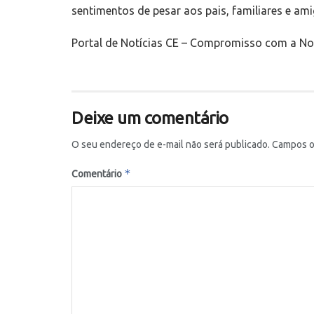
sentimentos de pesar aos pais, familiares e ami
Portal de Notícias CE – Compromisso com a Not
Deixe um comentário
O seu endereço de e-mail não será publicado.
Campos o
*
Comentário