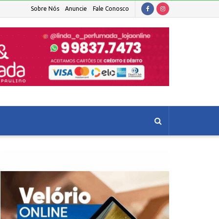
Sobre Nós
Anuncie
Fale Conosco