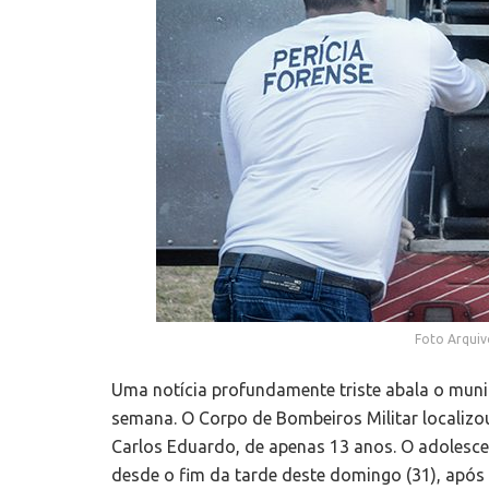
Foto Arquiv
Uma notícia profundamente triste abala o munic
semana. O Corpo de Bombeiros Militar localizo
Carlos Eduardo, de apenas 13 anos. O adolesce
desde o fim da tarde deste domingo (31), após 