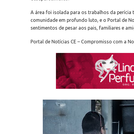
A área foi isolada para os trabalhos da perícia
comunidade em profundo luto, e o Portal de No
sentimentos de pesar aos pais, familiares e ami
Portal de Notícias CE – Compromisso com a Not