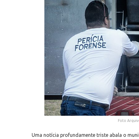
Foto Arquiv
Uma notícia profundamente triste abala o munic