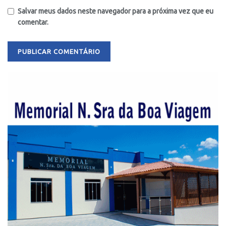
Salvar meus dados neste navegador para a próxima vez que eu
comentar.