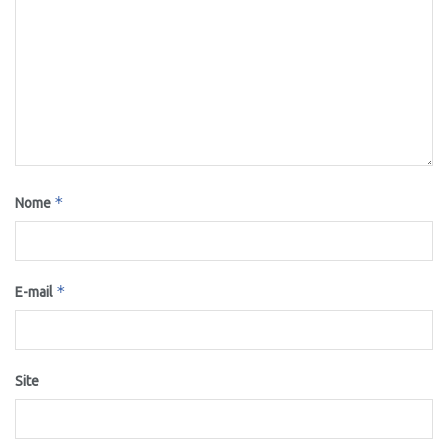
*
Nome
*
E-mail
Site