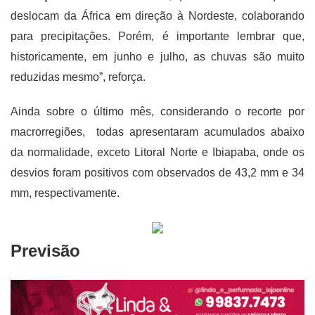
deslocam da África em direção à Nordeste, colaborando
para precipitações. Porém, é importante lembrar que,
historicamente, em junho e julho, as chuvas são muito
reduzidas mesmo”, reforça.
Ainda sobre o último mês, considerando o recorte por
macrorregiões, todas apresentaram acumulados abaixo
da normalidade, exceto Litoral Norte e Ibiapaba, onde os
desvios foram positivos com observados de 43,2 mm e 34
mm, respectivamente.
Previsão