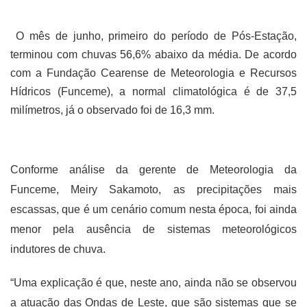
O mês de junho, primeiro do período de Pós-Estação,
terminou com chuvas 56,6% abaixo da média. De acordo
com a Fundação Cearense de Meteorologia e Recursos
Hídricos (Funceme), a normal climatológica é de 37,5
milímetros, já o observado foi de 16,3 mm.
Conforme análise da gerente de Meteorologia da
Funceme, Meiry Sakamoto, as precipitações mais
escassas, que é um cenário comum nesta época, foi ainda
menor pela ausência de sistemas meteorológicos
indutores de chuva.
“Uma explicação é que, neste ano, ainda não se observou
a atuação das Ondas de Leste, que são sistemas que se