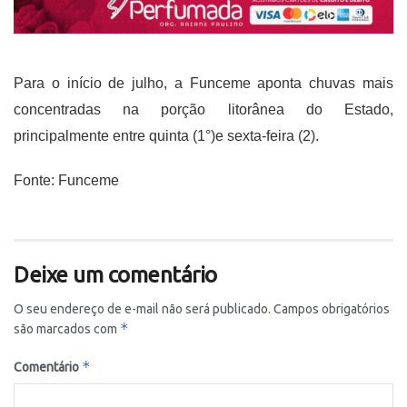
Para o início de julho, a Funceme aponta chuvas mais
concentradas na porção litorânea do Estado,
principalmente entre quinta (1°)e sexta-feira (2).
Fonte: Funceme
Deixe um comentário
O seu endereço de e-mail não será publicado.
Campos obrigatórios
*
são marcados com
*
Comentário