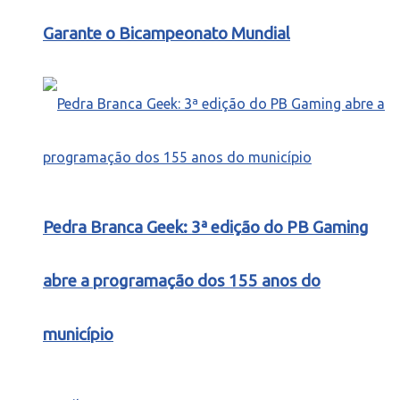
Garante o Bicampeonato Mundial
Pedra Branca Geek: 3ª edição do PB Gaming
abre a programação dos 155 anos do
município