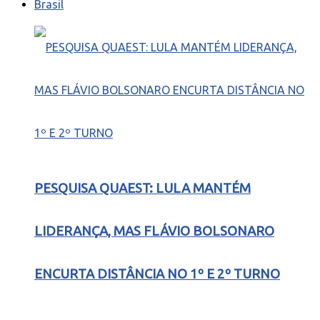
Brasil
PESQUISA QUAEST: LULA MANTÉM
LIDERANÇA, MAS FLÁVIO BOLSONARO
ENCURTA DISTÂNCIA NO 1º E 2º TURNO