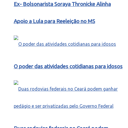
Ex- Bolsonarista Soraya Thronicke Alinha
Apoio a Lula para Reeleição no MS
O poder das atividades cotidianas para idosos