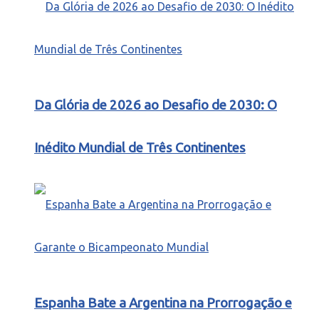
Da Glória de 2026 ao Desafio de 2030: O
Inédito Mundial de Três Continentes
Espanha Bate a Argentina na Prorrogação e