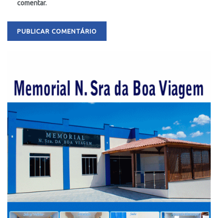
comentar.