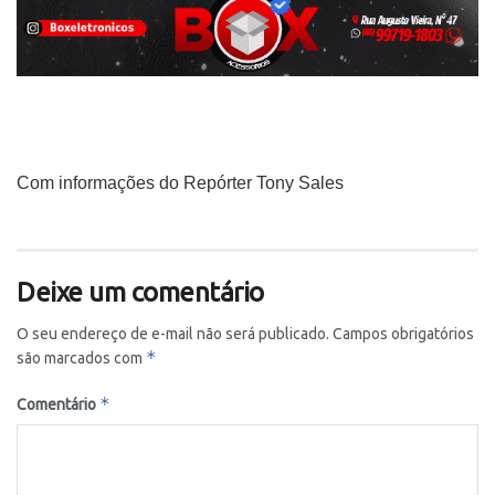
Com informações do Repórter Tony Sales
Deixe um comentário
O seu endereço de e-mail não será publicado.
Campos obrigatórios
*
são marcados com
*
Comentário