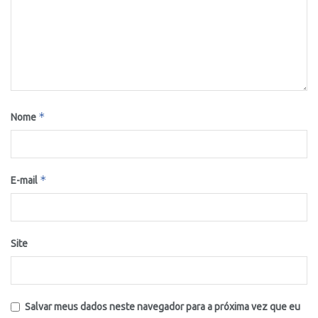
*
Nome
*
E-mail
Site
Salvar meus dados neste navegador para a próxima vez que eu