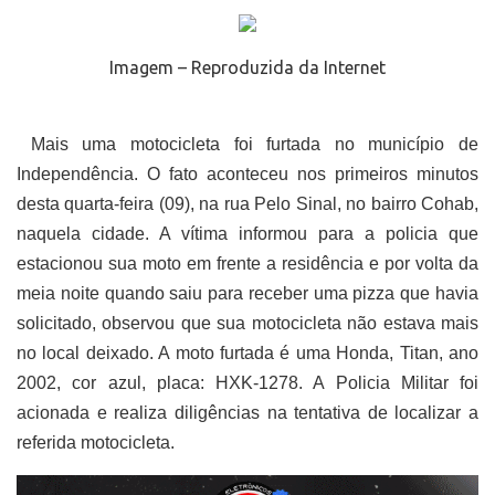
Imagem – Reproduzida da Internet
Mais uma motocicleta foi furtada no município de
Independência. O fato aconteceu nos primeiros minutos
desta quarta-feira (09), na rua Pelo Sinal, no bairro Cohab,
naquela cidade. A vítima informou para a policia que
estacionou sua moto em frente a residência e por volta da
meia noite quando saiu para receber uma pizza que havia
solicitado, observou que sua motocicleta não estava mais
no local deixado. A moto furtada é uma Honda, Titan, ano
2002, cor azul, placa: HXK-1278. A Policia Militar foi
acionada e realiza diligências na tentativa de localizar a
referida motocicleta.