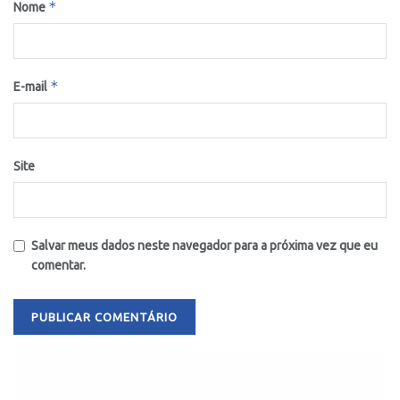
*
Nome
*
E-mail
Site
Salvar meus dados neste navegador para a próxima vez que eu
comentar.