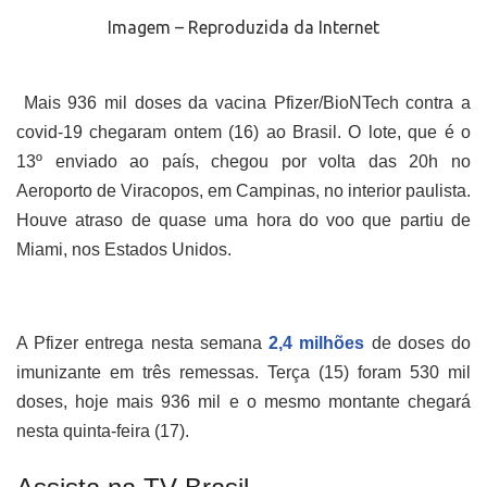
Imagem – Reproduzida da Internet
Mais 936 mil doses da vacina Pfizer/BioNTech contra a
covid-19 chegaram ontem (16) ao Brasil. O lote, que é o
13º enviado ao país, chegou por volta das 20h no
Aeroporto de Viracopos, em Campinas, no interior paulista.
Houve atraso de quase uma hora do voo que partiu de
Miami, nos Estados Unidos.
A Pfizer entrega nesta semana
2,4 milhões
de doses do
imunizante em três remessas. Terça (15) foram 530 mil
doses, hoje mais 936 mil e o mesmo montante chegará
nesta quinta-feira (17).