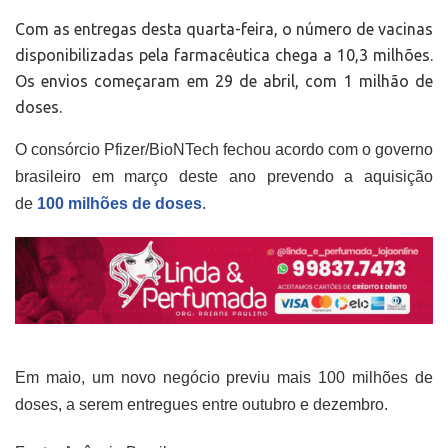
Com as entregas desta quarta-feira, o número de vacinas
disponibilizadas pela farmacêutica chega a 10,3 milhões.
Os envios começaram em 29 de abril, com 1 milhão de
doses.
O consórcio Pfizer/BioNTech fechou acordo com o governo
brasileiro em março deste ano prevendo a aquisição
de
100 milhões de doses
.
Em maio, um novo negócio previu mais 100 milhões de
doses, a serem entregues entre outubro e dezembro.