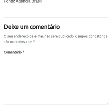
Fonte: Agência Brasil
Deixe um comentário
O seu endereço de e-mail não será publicado.
Campos obrigatórios
*
são marcados com
*
Comentário