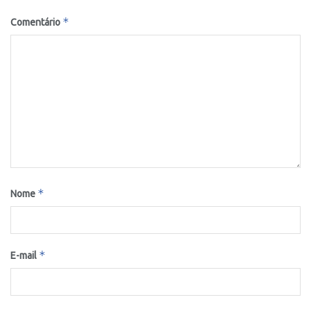
*
Comentário
*
Nome
*
E-mail