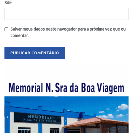
Site
Salvar meus dados neste navegador para a próxima vez que eu
comentar.