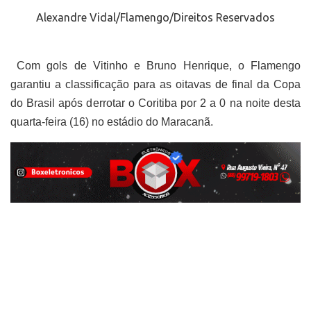
Alexandre Vidal/Flamengo/Direitos Reservados
Com gols de Vitinho e Bruno Henrique, o Flamengo
garantiu a classificação para as oitavas de final da Copa
do Brasil após derrotar o Coritiba por 2 a 0 na noite desta
quarta-feira (16) no estádio do Maracanã.