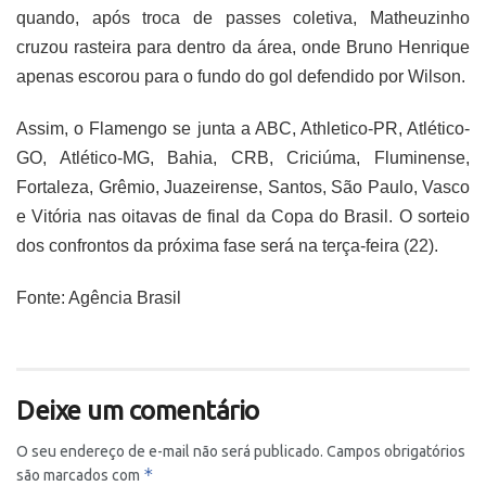
quando, após troca de passes coletiva, Matheuzinho
cruzou rasteira para dentro da área, onde Bruno Henrique
apenas escorou para o fundo do gol defendido por Wilson.
Assim, o Flamengo se junta a ABC, Athletico-PR, Atlético-
GO, Atlético-MG, Bahia, CRB, Criciúma, Fluminense,
Fortaleza, Grêmio, Juazeirense, Santos, São Paulo, Vasco
e Vitória nas oitavas de final da Copa do Brasil. O sorteio
dos confrontos da próxima fase será na terça-feira (22).
Fonte: Agência Brasil
Deixe um comentário
O seu endereço de e-mail não será publicado.
Campos obrigatórios
*
são marcados com