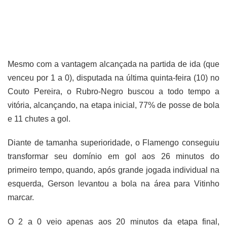
Mesmo com a vantagem alcançada na partida de ida (que
venceu por 1 a 0), disputada na última quinta-feira (10) no
Couto Pereira, o Rubro-Negro buscou a todo tempo a
vitória, alcançando, na etapa inicial, 77% de posse de bola
e 11 chutes a gol.
Diante de tamanha superioridade, o Flamengo conseguiu
transformar seu domínio em gol aos 26 minutos do
primeiro tempo, quando, após grande jogada individual na
esquerda, Gerson levantou a bola na área para Vitinho
marcar.
O 2 a 0 veio apenas aos 20 minutos da etapa final,