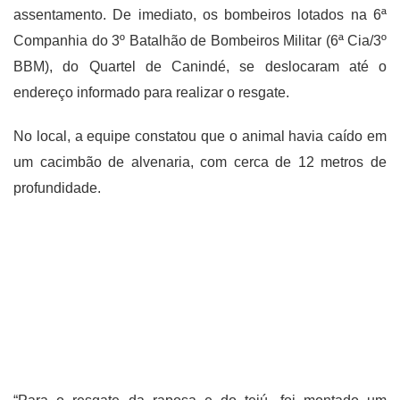
assentamento. De imediato, os bombeiros lotados na 6ª
Companhia do 3º Batalhão de Bombeiros Militar (6ª Cia/3º
BBM), do Quartel de Canindé, se deslocaram até o
endereço informado para realizar o resgate.
No local, a equipe constatou que o animal havia caído em
um cacimbão de alvenaria, com cerca de 12 metros de
profundidade.