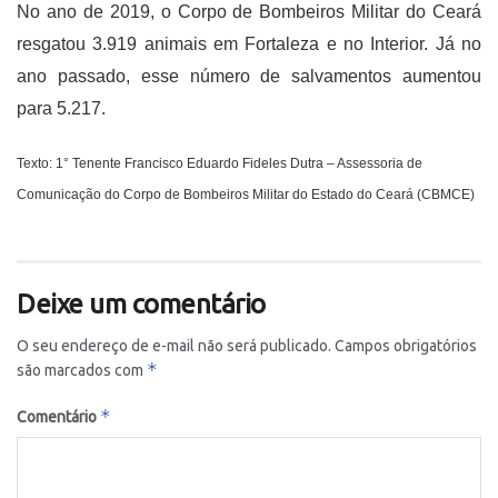
No ano de 2019, o Corpo de Bombeiros Militar do Ceará
resgatou 3.919 animais em Fortaleza e no Interior. Já no
ano passado, esse número de salvamentos aumentou
para 5.217.
Texto: 1° Tenente Francisco Eduardo Fideles Dutra – Assessoria de
Comunicação do Corpo de Bombeiros Militar do Estado do Ceará (CBMCE)
Deixe um comentário
O seu endereço de e-mail não será publicado.
Campos obrigatórios
*
são marcados com
*
Comentário