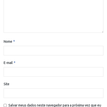
*
Nome
*
E-mail
Site
Salvar meus dados neste navegador para a próxima vez que eu