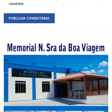
comentar.