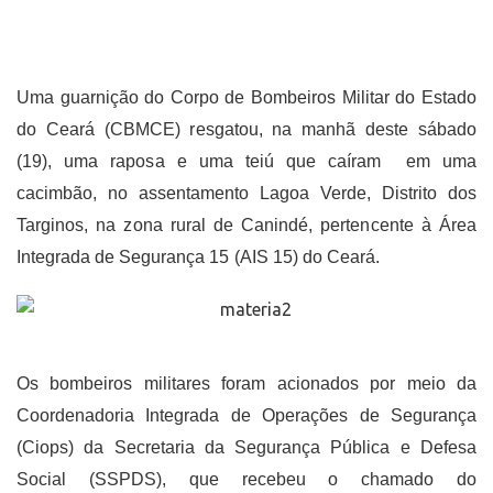
Uma guarnição do Corpo de Bombeiros Militar do Estado
do Ceará (CBMCE) resgatou, na manhã deste sábado
(19), uma raposa e uma teiú que caíram em uma
cacimbão, no assentamento Lagoa Verde, Distrito dos
Targinos, na zona rural de Canindé, pertencente à Área
Integrada de Segurança 15 (AIS 15) do Ceará.
Os bombeiros militares foram acionados por meio da
Coordenadoria Integrada de Operações de Segurança
(Ciops) da Secretaria da Segurança Pública e Defesa
Social (SSPDS), que recebeu o chamado do