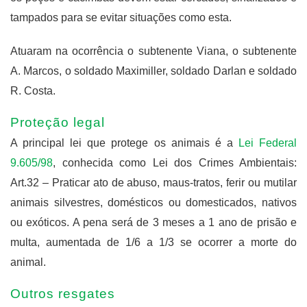
tampados para se evitar situações como esta.
Atuaram na ocorrência o subtenente Viana, o subtenente
A. Marcos, o soldado Maximiller, soldado Darlan e soldado
R. Costa.
Proteção legal
A principal lei que protege os animais é a
Lei Federal
9.605/98
, conhecida como Lei dos Crimes Ambientais:
Art.32 – Praticar ato de abuso, maus-tratos, ferir ou mutilar
animais silvestres, domésticos ou domesticados, nativos
ou exóticos. A pena será de 3 meses a 1 ano de prisão e
multa, aumentada de 1/6 a 1/3 se ocorrer a morte do
animal.
Outros resgates