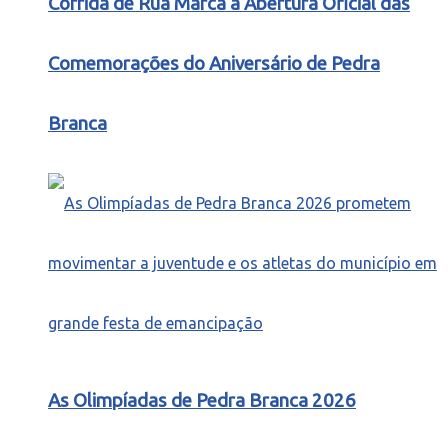
Corrida de Rua Marca a Abertura Oficial das
Comemorações do Aniversário de Pedra
Branca
As Olimpíadas de Pedra Branca 2026