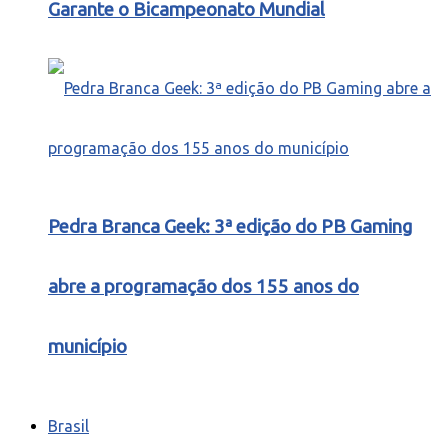
Garante o Bicampeonato Mundial
Pedra Branca Geek: 3ª edição do PB Gaming
abre a programação dos 155 anos do
município
Brasil