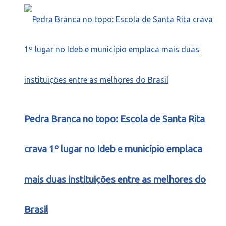
Pedra Branca no topo: Escola de Santa Rita
crava 1º lugar no Ideb e município emplaca
mais duas instituições entre as melhores do
Brasil