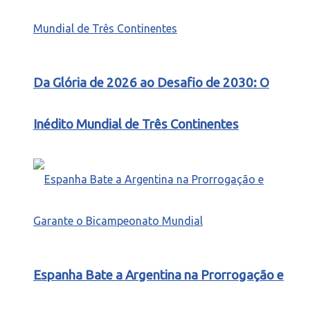
Da Glória de 2026 ao Desafio de 2030: O
Inédito Mundial de Três Continentes
Espanha Bate a Argentina na Prorrogação e