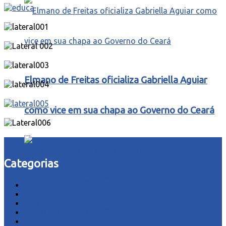
Elmano de Freitas oficializa Gabriella Aguiar
como vice em sua chapa ao Governo do Ceará
Categorias
acidente
Áudio
Brasil
Ceará
Cultura