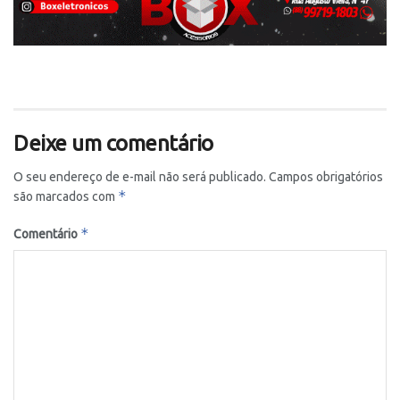
Deixe um comentário
O seu endereço de e-mail não será publicado.
Campos obrigatórios
*
são marcados com
*
Comentário