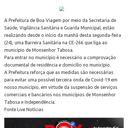
A Prefeitura de Boa Viagem por meio da Secretaria de
Saúde, Vigilância Sanitária e Guarda Municipal, estão
realizando desde o início da manhã desta segunda-feira
(24), uma Barreira Sanitária na CE-266 que liga ao
município de Monsenhor Tabosa.
Para entrar no município é necessário a comprovação
documental de residência e domicílio no município.
A Prefeitura reforça que as medidas são necessárias
para evitar uma possível terceira onda de Covid-19 em
nosso município, em virtude da suspensão de serviços
comerciais e bancários nos municípios de Monsenhor
Tabosa e Independência.
Fonte Live Notícias