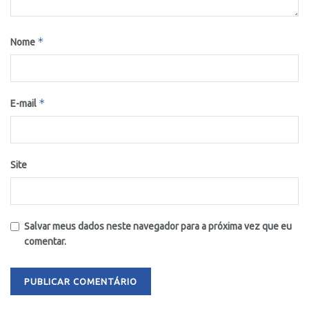
*
Nome
*
E-mail
Site
Salvar meus dados neste navegador para a próxima vez que eu
comentar.