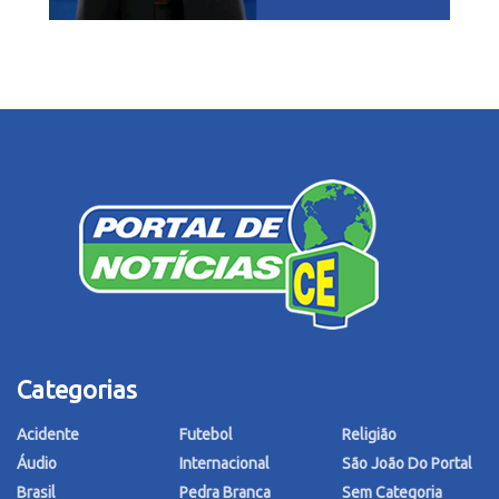
Categorias
Acidente
Futebol
Religião
Áudio
Internacional
São João Do Portal
Brasil
Pedra Branca
Sem Categoria