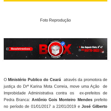
Foto Reprodução
O
Ministério Publico do Ceará
através da promotora de
justiça do Drª Karina Mota Correia, move uma Ação de
Improbidade Administrativa contra os ex-prefeitos de
Pedra Branca:
Antônio
Gois Monteiro Mendes
prefeito
no período de 01/01/2017 a 22/01/2019
e
José Gilberto