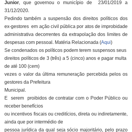
Junior
, que governou o município de 23/01/2019 a
31/12/2020.
Pedindo
também a suspensão dos direitos políticos dos
ex-gestores em ação civil pública por atos de improbidade
administrativa decorrentes da extrapolação dos limites de
despesas com pessoal. Matéria Relacionada (
Aqui
)
Se condenados os políticos podem terem suspensos seus
direitos políticos de 3 (três) a 5 (cinco) anos e pagar multa
de até 100 (cem)
vezes o valor da última remuneração percebida pelos os
gestores da Prefeitura
Municipal.
E serem proibidos de contratar com o Poder Público ou
receber benefícios
ou incentivos fiscais ou creditícios, direta ou indiretamente,
ainda que por intermédio de
pessoa jurídica da qual seja sócio majoritário, pelo prazo