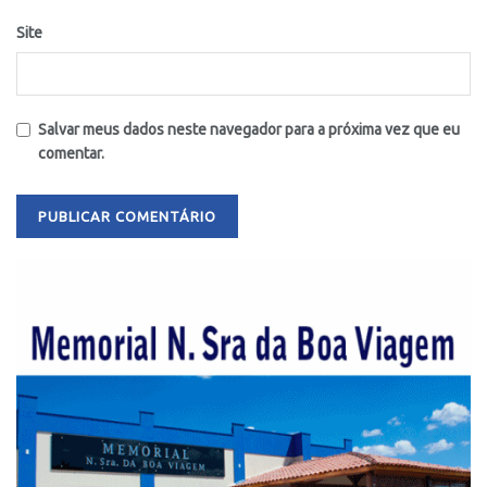
Site
Salvar meus dados neste navegador para a próxima vez que eu
comentar.