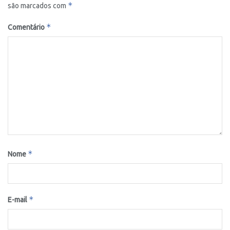
*
são marcados com
*
Comentário
*
Nome
*
E-mail