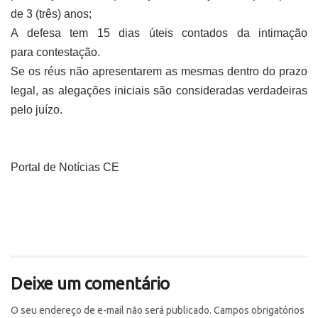
de 3 (três) anos;
A defesa tem
15 dias úteis contados da intimação
para
contestação.
Se os réus não apresentarem as mesmas dentro do prazo
legal, as alegações iniciais são consideradas verdadeiras
pelo juízo.
Portal de Notícias CE
Deixe um comentário
O seu endereço de e-mail não será publicado.
Campos obrigatórios