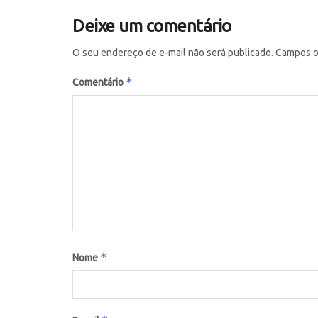
Deixe um comentário
O seu endereço de e-mail não será publicado.
Campos o
*
Comentário
*
Nome