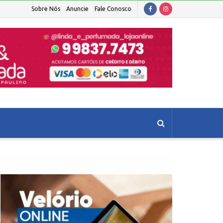
Sobre Nós
Anuncie
Fale Conosco