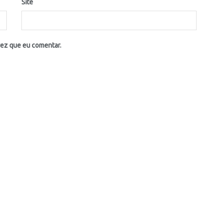
Site
vez que eu comentar.