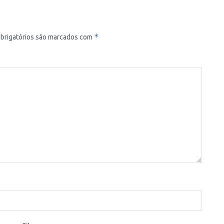
*
brigatórios são marcados com