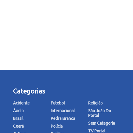
Categorias
Acidente
Futebol
Religião
Áudio
Internacional
São João Do
Portal
Brasil
Pedra Branca
Sem Categoria
Ceará
Polícia
TV Portal