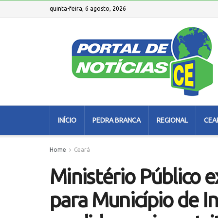
quinta-feira, 6 agosto, 2026
INÍCIO
PEDRA BRANCA
REGIONAL
CEA
Home
Ceará
Ministério Público
para Município de 