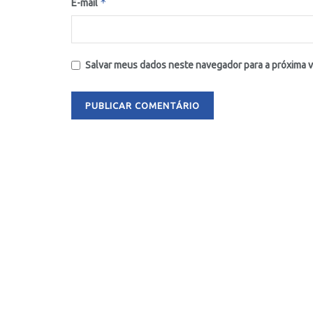
*
E-mail
Salvar meus dados neste navegador para a próxima 