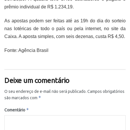
prêmio individual de R$ 1.234,19.
As apostas podem ser feitas até as 19h do dia do sorteio
nas lotéricas de todo o país ou pela internet, no site da
Caixa. A aposta simples, com seis dezenas, custa R$ 4,50.
Fonte: Agência Brasil
Deixe um comentário
O seu endereço de e-mail não será publicado.
Campos obrigatórios
*
são marcados com
*
Comentário