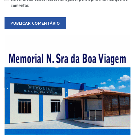
comentar.