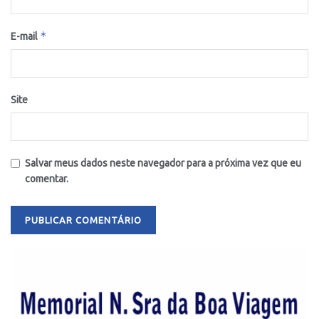
*
E-mail
Site
Salvar meus dados neste navegador para a próxima vez que eu
comentar.