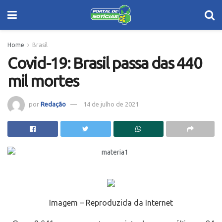
Home
Brasil
Covid-19: Brasil passa das 440
mil mortes
por
Redação
14 de julho de 2021
Imagem – Reproduzida da Internet