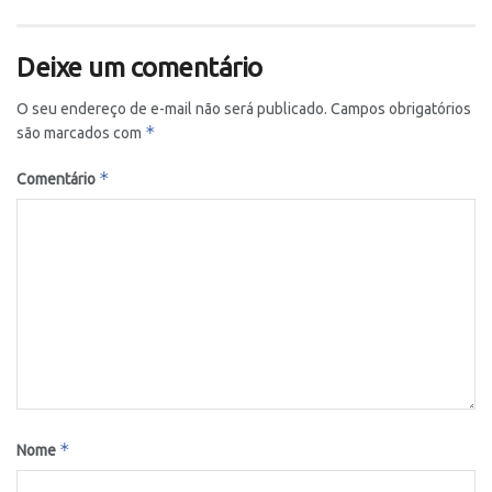
Deixe um comentário
O seu endereço de e-mail não será publicado.
Campos obrigatórios
*
são marcados com
*
Comentário
*
Nome