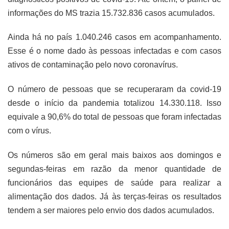
informações do MS trazia 15.732.836 casos acumulados.
Ainda há no país 1.040.246 casos em acompanhamento.
Esse é o nome dado às pessoas infectadas e com casos
ativos de contaminação pelo novo coronavírus.
O número de pessoas que se recuperaram da covid-19
desde o início da pandemia totalizou 14.330.118. Isso
equivale a 90,6% do total de pessoas que foram infectadas
com o vírus.
Os números são em geral mais baixos aos domingos e
segundas-feiras em razão da menor quantidade de
funcionários das equipes de saúde para realizar a
alimentação dos dados. Já às terças-feiras os resultados
tendem a ser maiores pelo envio dos dados acumulados.