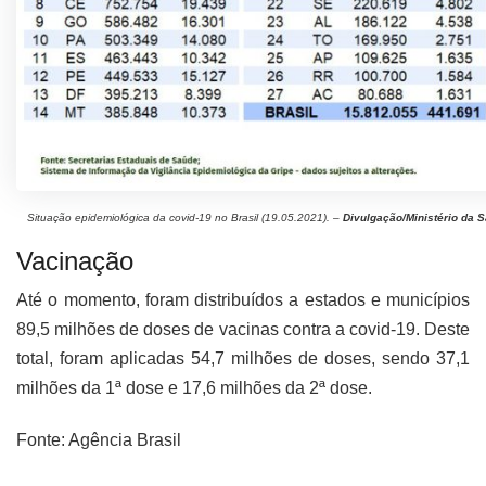
Situação epidemiológica da covid-19 no Brasil (19.05.2021). –
Divulgação/Ministério da 
Vacinação
Até o momento, foram distribuídos a estados e municípios
89,5 milhões de doses de vacinas contra a covid-19. Deste
total, foram aplicadas 54,7 milhões de doses, sendo 37,1
milhões da 1ª dose e 17,6 milhões da 2ª dose.
Fonte: Agência Brasil