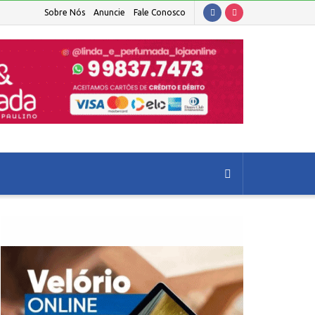
Sobre Nós
Anuncie
Fale Conosco