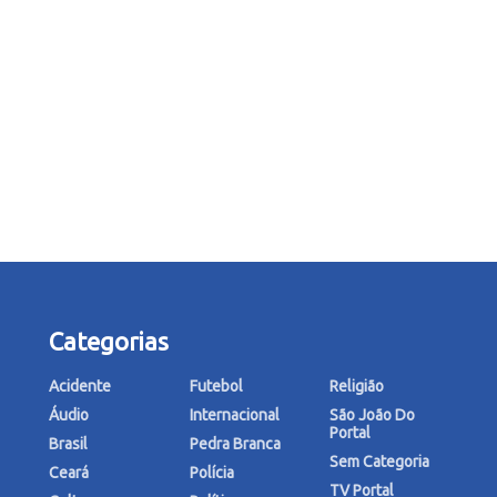
Categorias
Acidente
Futebol
Religião
Áudio
Internacional
São João Do
Portal
Brasil
Pedra Branca
Sem Categoria
Ceará
Polícia
TV Portal