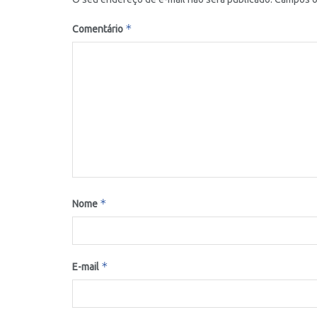
*
Comentário
*
Nome
*
E-mail