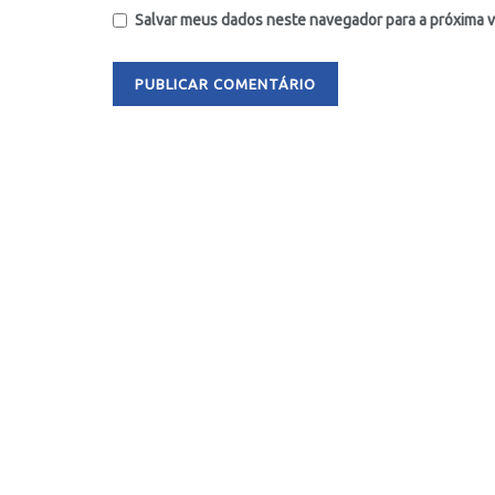
Salvar meus dados neste navegador para a próxima 