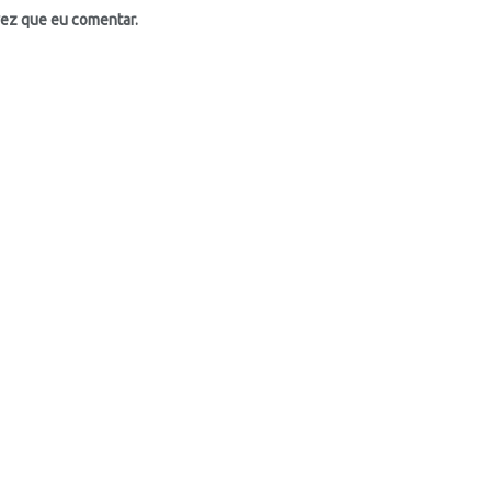
vez que eu comentar.