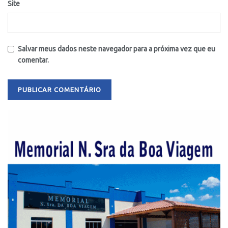
Site
Salvar meus dados neste navegador para a próxima vez que eu
comentar.