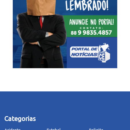
Categorias