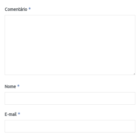
*
Comentário
*
Nome
*
E-mail