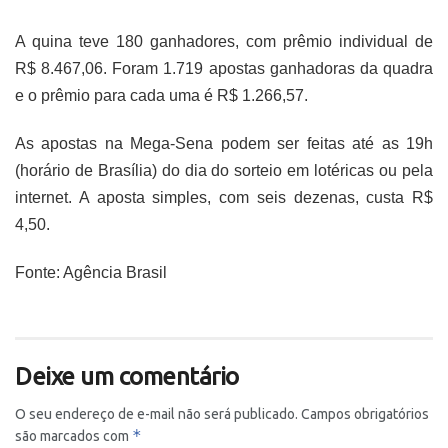
A quina teve 180 ganhadores, com prêmio individual de
R$ 8.467,06. Foram 1.719 apostas ganhadoras da quadra
e o prêmio para cada uma é R$ 1.266,57.
As apostas na Mega-Sena podem ser feitas até as 19h
(horário de Brasília) do dia do sorteio em lotéricas ou pela
internet. A aposta simples, com seis dezenas, custa R$
4,50.
Fonte: Agência Brasil
Deixe um comentário
O seu endereço de e-mail não será publicado.
Campos obrigatórios
*
são marcados com