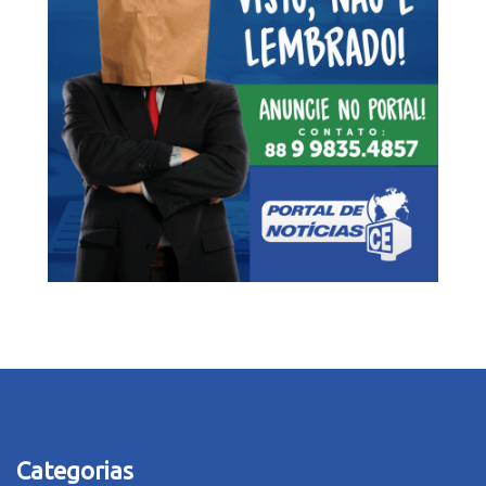
Categorias