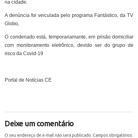
na cidade.
A denúncia foi veiculada pelo programa Fantástico, da TV
Globo,
O condenado está, temporariamante, em prisão domiciliar
com monitoramento eletrônico, devido ser do grupo de
risco da Covid-19
Portal de Notícias CE
Deixe um comentário
O seu endereço de e-mail não será publicado.
Campos obrigatórios