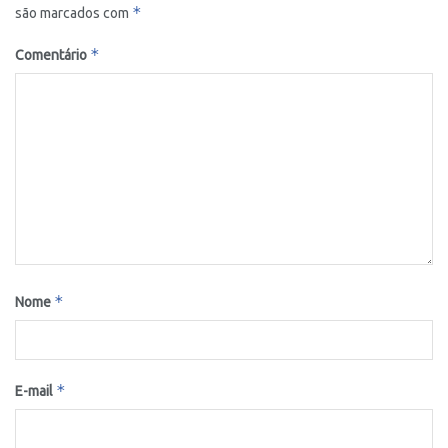
*
são marcados com
*
Comentário
*
Nome
*
E-mail