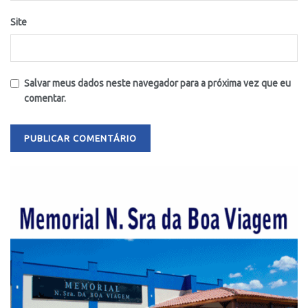
Site
Salvar meus dados neste navegador para a próxima vez que eu
comentar.