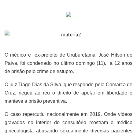
O médico e ex-prefeito de Uruburetama, José Hilson de
Paiva, foi condenado no último domingo (11), a 12 anos
de prisão pelo crime de estupro.
O juiz Tiago Dias da Silva, que responde pela Comarca de
Cruz, negou ao réu o direito de apelar em liberdade e
manteve a prisão preventiva.
O caso repercutiu nacionalmente em 2019. Onde vídeos
gravados no interior do consultório mostram o médico
ginecologista abusando sexualmente diversas pacientes