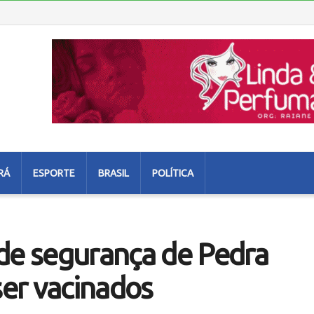
RÁ
ESPORTE
BRASIL
POLÍTICA
 de segurança de Pedra
er vacinados