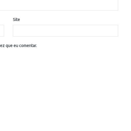
Site
vez que eu comentar.