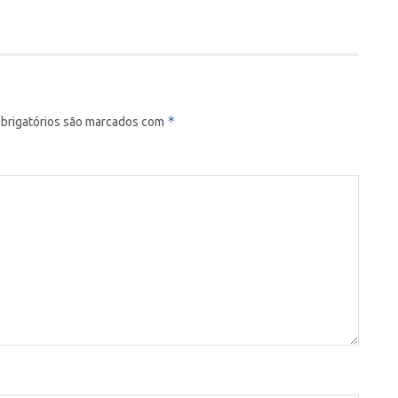
*
brigatórios são marcados com