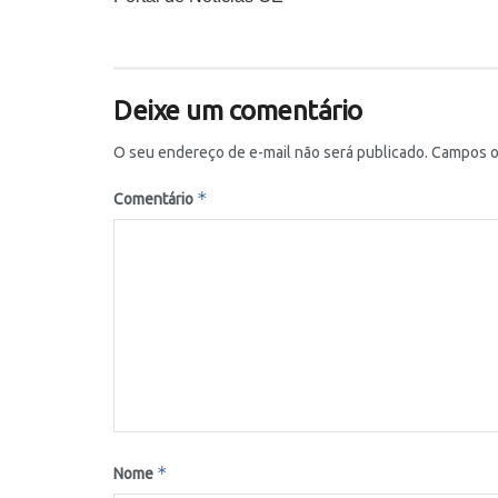
Deixe um comentário
O seu endereço de e-mail não será publicado.
Campos o
*
Comentário
*
Nome