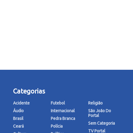
Categorias
Acidente
Futebol
Religião
Áudio
Internacional
São João Do
Portal
Brasil
Pedra Branca
Sem Categoria
Ceará
Polícia
TV Portal