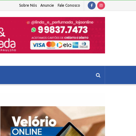
Sobre Nós
Anuncie
Fale Conosco