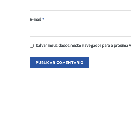
*
E-mail
Salvar meus dados neste navegador para a próxima 