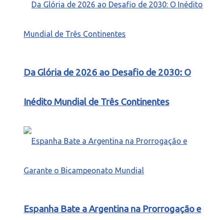
Da Glória de 2026 ao Desafio de 2030: O
Inédito Mundial de Três Continentes
Espanha Bate a Argentina na Prorrogação e