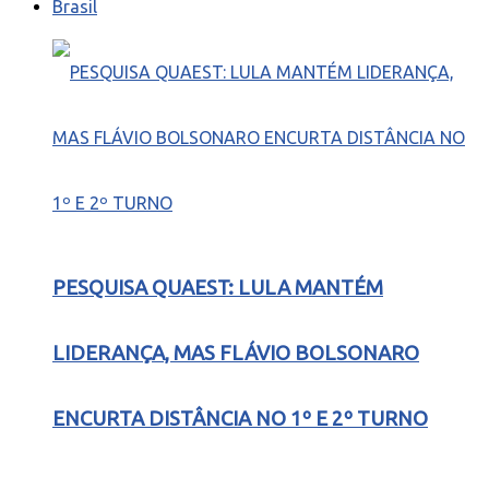
Brasil
PESQUISA QUAEST: LULA MANTÉM
LIDERANÇA, MAS FLÁVIO BOLSONARO
ENCURTA DISTÂNCIA NO 1º E 2º TURNO