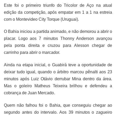
Este foi o primeiro triunfo do Tricolor de Aço na atual
edição da competição, após empatar em 1 a 1 na estreia
com o Montevideo City Torque (Uruguai).
O Bahia iniciou a partida animado, e não demorou a abrir o
placar. Logo aos 7 minutos Thonny Anderson avançou
pela ponta direita e cruzou para Alesson chegar de
carrinho para abrir o marcador.
Ainda na etapa inicial, o Guabirá teve a oportunidade de
deixar tudo igual, quando o árbitro marcou pênalti aos 23
minutos após Luiz Otávio derrubar Mina dentro da área.
Mas o goleiro Matheus Teixeira brilhou e defendeu a
cobrança de Juan Mercado.
Quem não falhou foi o Bahia, que conseguiu chegar ao
segundo antes do intervalo. Aos 39 minutos o zagueiro