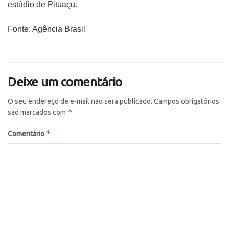
estádio de Pituaçu.
Fonte: Agência Brasil
Deixe um comentário
O seu endereço de e-mail não será publicado.
Campos obrigatórios
*
são marcados com
*
Comentário