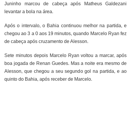
Juninho marcou de cabeça após Matheus Galdezani
levantar a bola na área.
Após o intervalo, o Bahia continuou melhor na partida, e
chegou ao 3 a 0 aos 19 minutos, quando Marcelo Ryan fez
de cabeça após cruzamento de Alesson.
Sete minutos depois Marcelo Ryan voltou a marcar, após
boa jogada de Renan Guedes. Mas a noite era mesmo de
Alesson, que chegou a seu segundo gol na partida, e ao
quinto do Bahia, após receber de Marcelo.