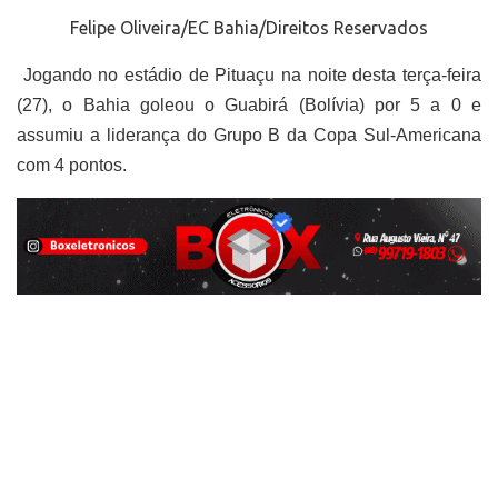
Felipe Oliveira/EC Bahia/Direitos Reservados
Jogando no estádio de Pituaçu na noite desta terça-feira
(27), o Bahia goleou o Guabirá (Bolívia) por 5 a 0 e
assumiu a liderança do Grupo B da Copa Sul-Americana
com 4 pontos.