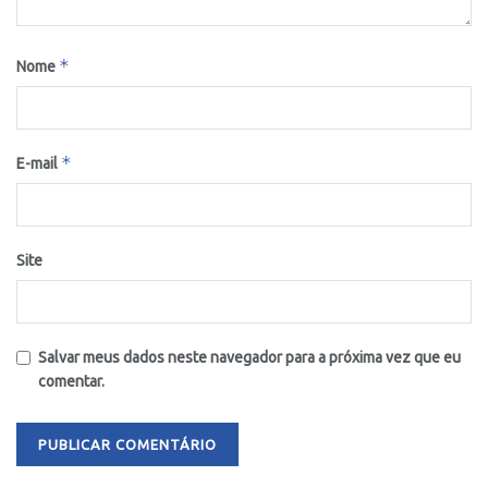
*
Nome
*
E-mail
Site
Salvar meus dados neste navegador para a próxima vez que eu
comentar.