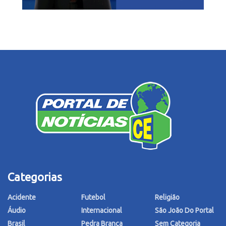
Categorias
Acidente
Futebol
Religião
Áudio
Internacional
São João Do Portal
Brasil
Pedra Branca
Sem Categoria