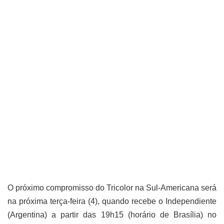
O próximo compromisso do Tricolor na Sul-Americana será
na próxima terça-feira (4), quando recebe o Independiente
(Argentina) a partir das 19h15 (horário de Brasília) no