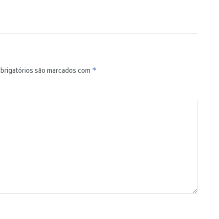
*
brigatórios são marcados com