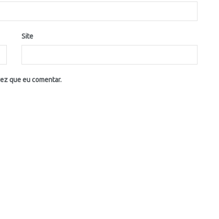
Site
vez que eu comentar.