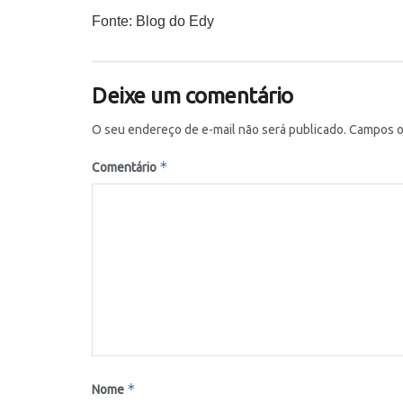
Fonte: Blog do Edy
Deixe um comentário
O seu endereço de e-mail não será publicado.
Campos o
*
Comentário
*
Nome