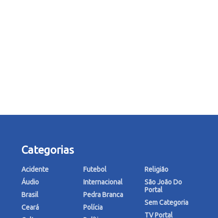
Categorias
Acidente
Futebol
Religião
Áudio
Internacional
São João Do
Portal
Brasil
Pedra Branca
Sem Categoria
Ceará
Polícia
TV Portal