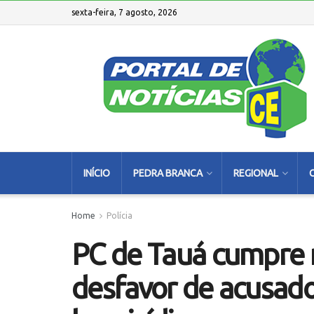
sexta-feira, 7 agosto, 2026
INÍCIO
PEDRA BRANCA
REGIONAL
Home
Polícia
PC de Tauá cumpre
desfavor de acusado