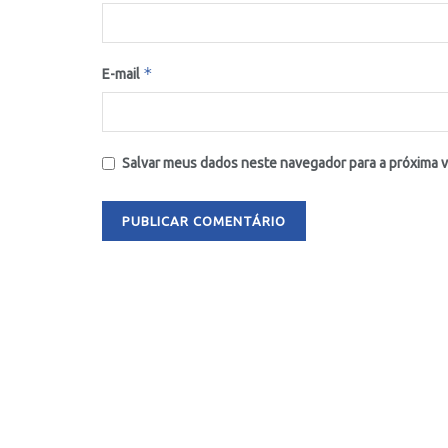
*
E-mail
Salvar meus dados neste navegador para a próxima 