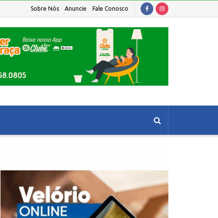
Sobre Nós
Anuncie
Fale Conosco