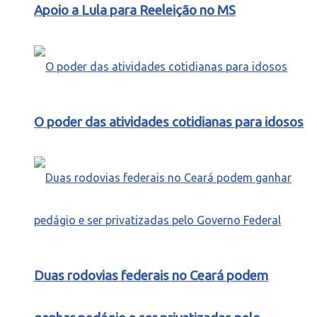
Apoio a Lula para Reeleição no MS
O poder das atividades cotidianas para idosos
Duas rodovias federais no Ceará podem