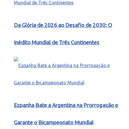
Da Glória de 2026 ao Desafio de 2030: O
Inédito Mundial de Três Continentes
Espanha Bate a Argentina na Prorrogação e
Garante o Bicampeonato Mundial