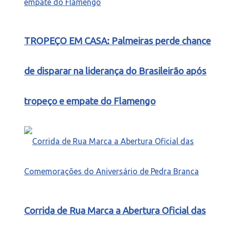
TROPEÇO EM CASA: Palmeiras perde chance
de disparar na liderança do Brasileirão após
tropeço e empate do Flamengo
Corrida de Rua Marca a Abertura Oficial das