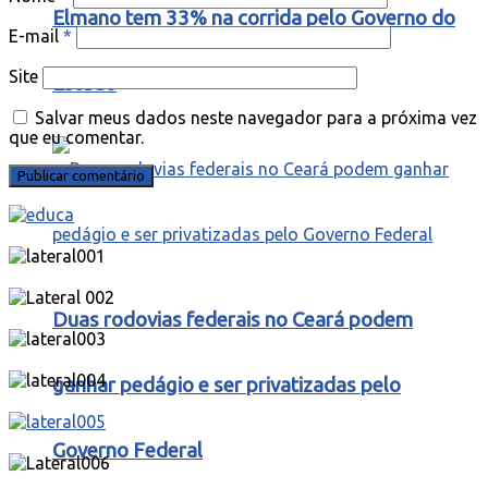
Elmano tem 33% na corrida pelo Governo do
E-mail
*
Site
Estado
Salvar meus dados neste navegador para a próxima vez
que eu comentar.
Duas rodovias federais no Ceará podem
ganhar pedágio e ser privatizadas pelo
Governo Federal