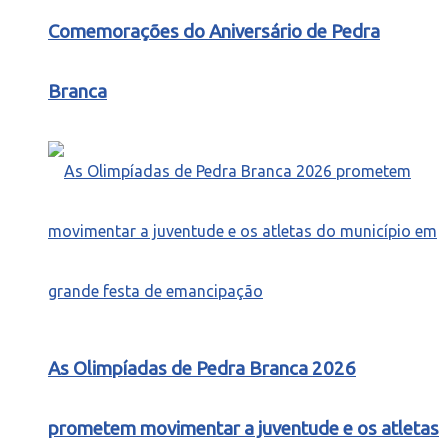
Comemorações do Aniversário de Pedra
Branca
As Olimpíadas de Pedra Branca 2026
prometem movimentar a juventude e os atletas