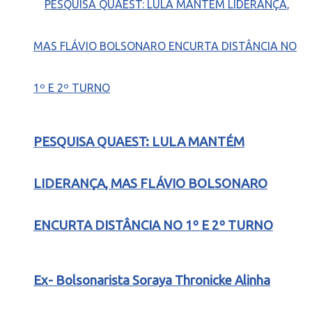
PESQUISA QUAEST: LULA MANTÉM
LIDERANÇA, MAS FLÁVIO BOLSONARO
ENCURTA DISTÂNCIA NO 1º E 2º TURNO
Ex- Bolsonarista Soraya Thronicke Alinha