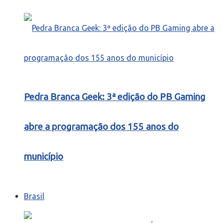
Pedra Branca Geek: 3ª edição do PB Gaming
abre a programação dos 155 anos do
município
Brasil