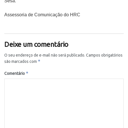
Sesa.
Assessoria de Comunicação do HRC
Deixe um comentário
O seu endereço de e-mail não será publicado.
Campos obrigatórios
*
são marcados com
*
Comentário