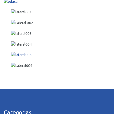
Categorias