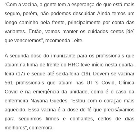
“Com a vacina, a gente tem a esperança de que está mais
seguro, porém, não podemos descuidar. Ainda temos um
longo caminho pela frente, principalmente por conta das
variantes. Então, vamos manter os cuidados certos [de]
que venceremos”, recomenda Leite.
A segunda dose do imunizante para os profissionais que
atuam na linha de frente do HRC teve início nesta quarta-
feira (17) e segue até sexta-feira (19). Devem se vacinar
561 profissionais que atuam nas UTI’s Covid, Clínica
Covid e na emergência da unidade, como é o caso da
enfermeira Nayana Guedes. “Estou com o coração mais
aquecido. Essa vacina é a dose de fé que precisávamos
para seguirmos firmes e confiantes, certos de dias
melhores”, comemora.