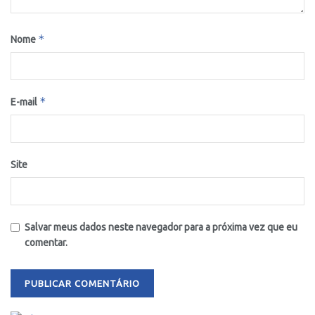
*
Nome
*
E-mail
Site
Salvar meus dados neste navegador para a próxima vez que eu
comentar.