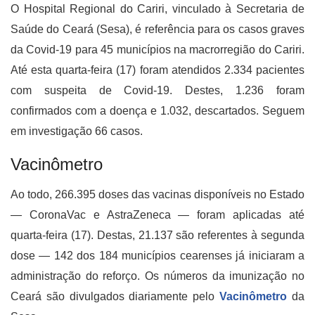
O Hospital Regional do Cariri, vinculado à Secretaria de
Saúde do Ceará (Sesa), é referência para os casos graves
da Covid-19 para 45 municípios na macrorregião do Cariri.
Até esta quarta-feira (17) foram atendidos 2.334 pacientes
com suspeita de Covid-19. Destes, 1.236 foram
confirmados com a doença e 1.032, descartados. Seguem
em investigação 66 casos.
Vacinômetro
Ao todo, 266.395 doses das vacinas disponíveis no Estado
— CoronaVac e AstraZeneca — foram aplicadas até
quarta-feira (17). Destas, 21.137 são referentes à segunda
dose — 142 dos 184 municípios cearenses já iniciaram a
administração do reforço. Os números da imunização no
Ceará são divulgados diariamente pelo
Vacinômetro
da