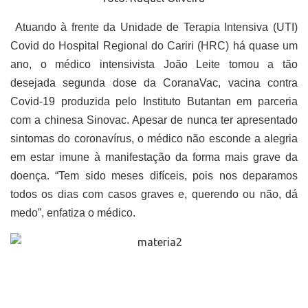
Atuando à frente da Unidade de Terapia Intensiva (UTI)
Covid do Hospital Regional do Cariri (HRC) há quase um
ano, o médico intensivista João Leite tomou a tão
desejada segunda dose da CoranaVac, vacina contra
Covid-19 produzida pelo Instituto Butantan em parceria
com a chinesa Sinovac. Apesar de nunca ter apresentado
sintomas do coronavírus, o médico não esconde a alegria
em estar imune à manifestação da forma mais grave da
doença. “Tem sido meses difíceis, pois nos deparamos
todos os dias com casos graves e, querendo ou não, dá
medo”, enfatiza o médico.